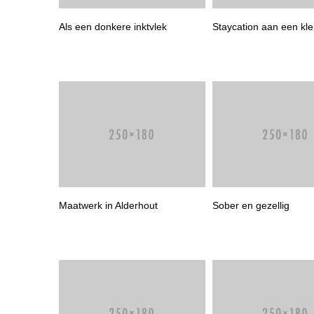
Als een donkere inktvlek
Staycation aan een kle
Maatwerk in Alderhout
Sober en gezellig