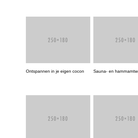
Ontspannen in je eigen cocon
Sauna- en hammamtwe