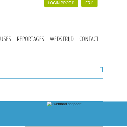
LOGIN PROF
FR
USES
REPORTAGES
WEDSTRIJD
CONTACT