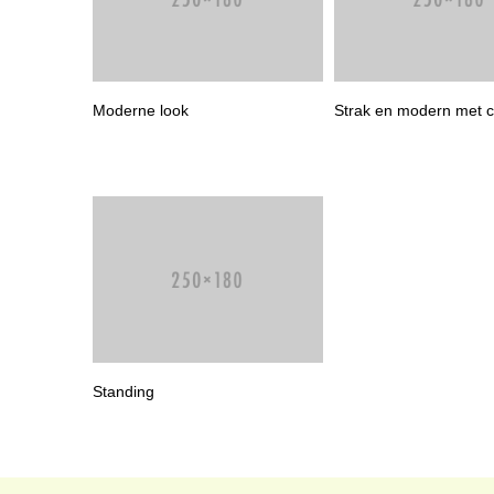
Moderne look
Strak en modern met 
Standing