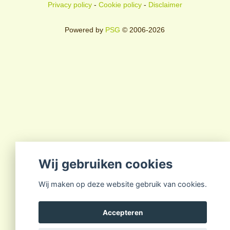
Privacy policy
-
Cookie policy
-
Disclaimer
Powered by
PSG
© 2006-2026
Wij gebruiken cookies
Wij maken op deze website gebruik van cookies.
Accepteren