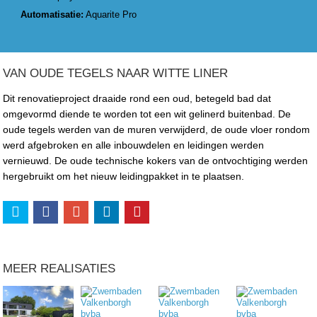
Automatisatie:
Aquarite Pro
VAN OUDE TEGELS NAAR WITTE LINER
Dit renovatieproject draaide rond een oud, betegeld bad dat
omgevormd diende te worden tot een wit gelinerd buitenbad. De
oude tegels werden van de muren verwijderd, de oude vloer rondom
werd afgebroken en alle inbouwdelen en leidingen werden
vernieuwd. De oude technische kokers van de ontvochtiging werden
hergebruikt om het nieuw leidingpakket in te plaatsen.
MEER REALISATIES