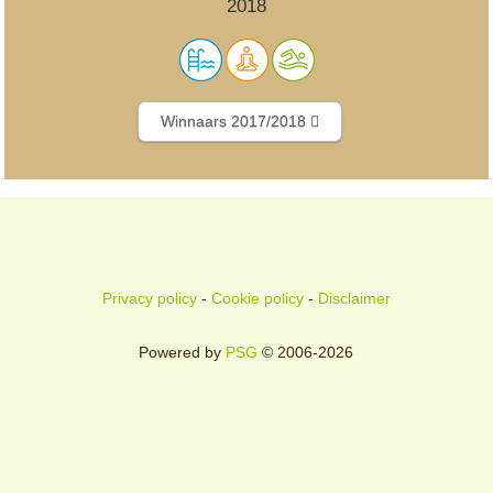
2018
Winnaars 2017/2018
Privacy policy
-
Cookie policy
-
Disclaimer
Powered by
PSG
© 2006-2026