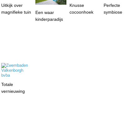
Uitkijk over
Knusse
Perfecte
magnifieke tuin
cocoonhoek
symbiose
Een waar
kinderparadijs
Totale
vernieuwing