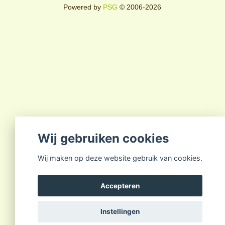
Powered by
PSG
© 2006-2026
Wij gebruiken cookies
Wij maken op deze website gebruik van cookies.
Accepteren
Instellingen