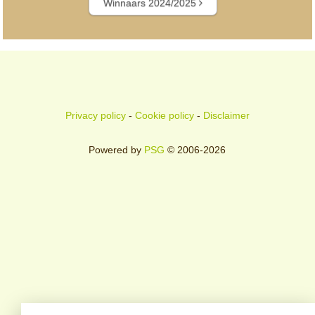
Winnaars 2024/2025
Privacy policy
-
Cookie policy
-
Disclaimer
Powered by
PSG
© 2006-2026