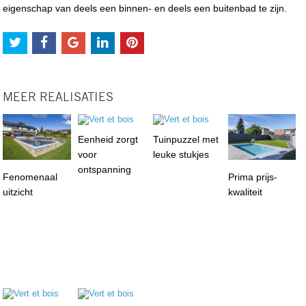
eigenschap van deels een binnen- en deels een buitenbad te zijn.
MEER REALISATIES
Eenheid zorgt
Tuinpuzzel met
voor
leuke stukjes
ontspanning
Fenomenaal
Prima prijs-
uitzicht
kwaliteit