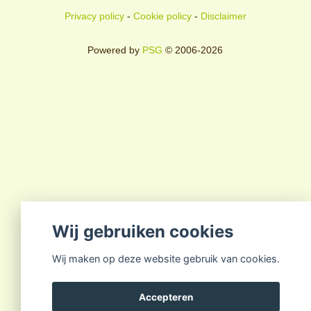
Privacy policy
-
Cookie policy
-
Disclaimer
Powered by
PSG
© 2006-2026
Wij gebruiken cookies
Wij maken op deze website gebruik van cookies.
Accepteren