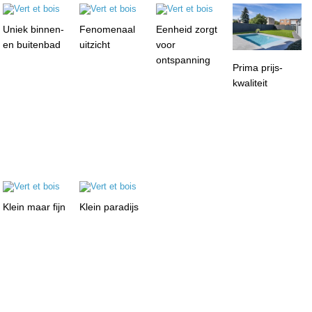
Uniek binnen-
Fenomenaal
Eenheid zorgt
en buitenbad
uitzicht
voor
ontspanning
Prima prijs-
kwaliteit
Klein maar fijn
Klein paradijs