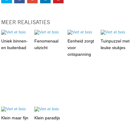
MEER REALISATIES
Uniek binnen-
Fenomenaal
Eenheid zorgt
Tuinpuzzel met
en buitenbad
uitzicht
voor
leuke stukjes
ontspanning
Klein maar fijn
Klein paradijs