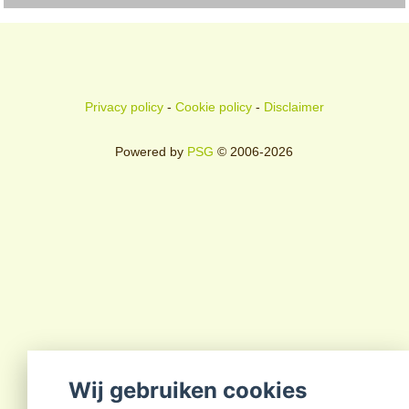
Privacy policy
-
Cookie policy
-
Disclaimer
Powered by
PSG
© 2006-2026
Wij gebruiken cookies