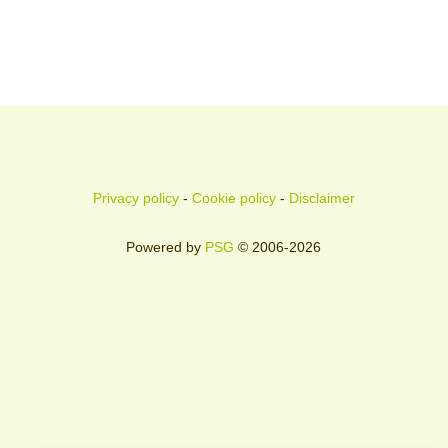
Privacy policy
-
Cookie policy
-
Disclaimer
Powered by
PSG
© 2006-2026