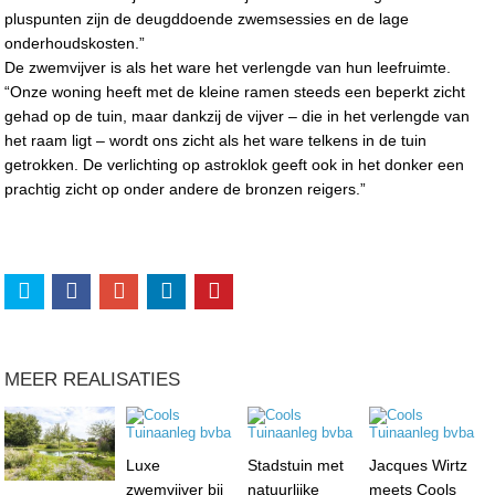
pluspunten zijn de deugddoende zwemsessies en de lage
onderhoudskosten.”
De zwemvijver is als het ware het verlengde van hun leefruimte.
“Onze woning heeft met de kleine ramen steeds een beperkt zicht
gehad op de tuin, maar dankzij de vijver – die in het verlengde van
het raam ligt – wordt ons zicht als het ware telkens in de tuin
getrokken. De verlichting op astroklok geeft ook in het donker een
prachtig zicht op onder andere de bronzen reigers.”
MEER REALISATIES
Luxe
Stadstuin met
Jacques Wirtz
zwemvijver bij
natuurlijke
meets Cools