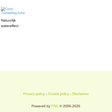
Natuurlijk
watereffect
Privacy policy
-
Cookie policy
-
Disclaimer
Powered by
PSG
© 2006-2026