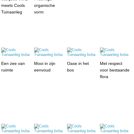
meets Cools
organische
Tuinaanleg
vorm
Een zee van
Mooi in zijn
Oase in het
Met respect
ruimte
eenvoud
bos
voor bestaande
flora