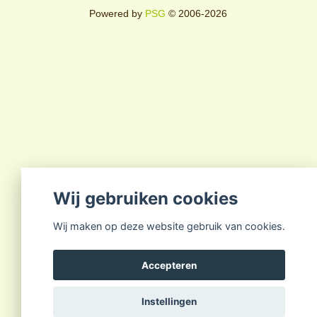
Powered by
PSG
© 2006-2026
Wij gebruiken cookies
Wij maken op deze website gebruik van cookies.
Accepteren
Instellingen