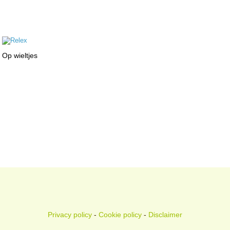
Op wieltjes
Privacy policy
-
Cookie policy
-
Disclaimer