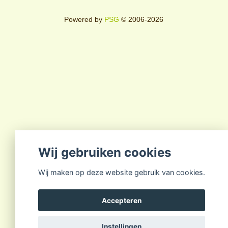
Powered by
PSG
© 2006-2026
Wij gebruiken cookies
Wij maken op deze website gebruik van cookies.
Accepteren
Instellingen