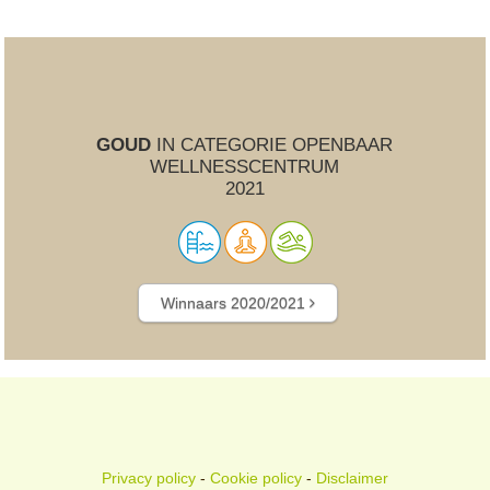
GOUD
IN CATEGORIE OPENBAAR
WELLNESSCENTRUM
2021
Winnaars 2020/2021
Privacy policy
-
Cookie policy
-
Disclaimer