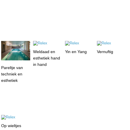
Weldaad en
Yin en Yang
Vernuftig
esthetiek hand
in hand
Pareltje van
techniek en
esthetiek
Op wieltjes