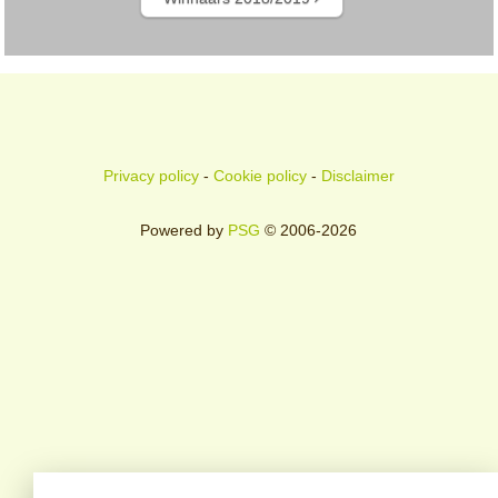
Privacy policy
-
Cookie policy
-
Disclaimer
Powered by
PSG
© 2006-2026