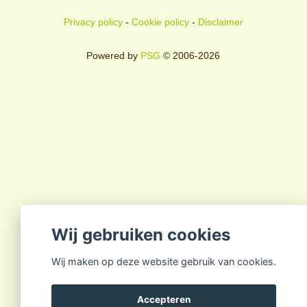
Privacy policy
-
Cookie policy
-
Disclaimer
Powered by
PSG
© 2006-2026
Wij gebruiken cookies
Wij maken op deze website gebruik van cookies.
Accepteren