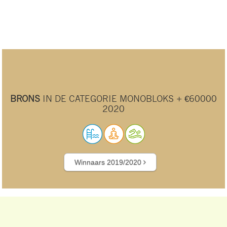
BRONS
IN DE CATEGORIE MONOBLOKS + €60000
2020
Winnaars 2019/2020