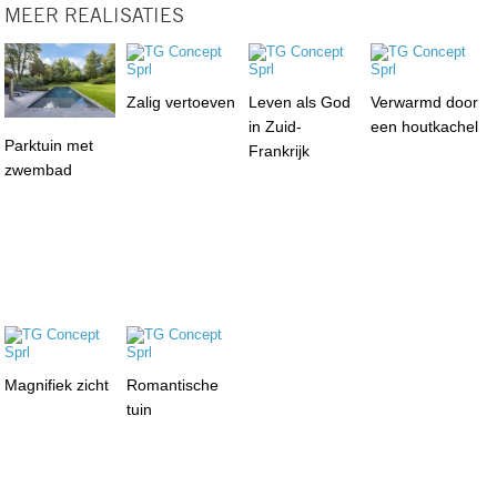
MEER REALISATIES
Zalig vertoeven
Leven als God
Verwarmd door
in Zuid-
een houtkachel
Parktuin met
Frankrijk
zwembad
Magnifiek zicht
Romantische
tuin