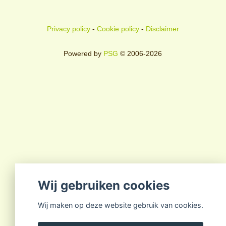
Privacy policy
-
Cookie policy
-
Disclaimer
Powered by
PSG
© 2006-2026
Wij gebruiken cookies
Wij maken op deze website gebruik van cookies.