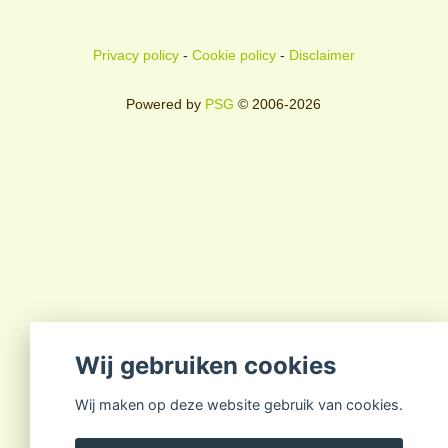
Privacy policy
-
Cookie policy
-
Disclaimer
Powered by
PSG
© 2006-2026
Wij gebruiken cookies
Wij maken op deze website gebruik van cookies.