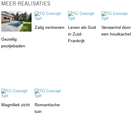
MEER REALISATIES
Zalig vertoeven
Leven als God
Verwarmd door
in Zuid-
een houtkachel
Gezellig
Frankrijk
pootjebaden
Magnifiek zicht
Romantische
tuin