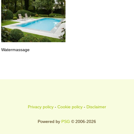
Watermassage
Privacy policy
-
Cookie policy
-
Disclaimer
Powered by
PSG
© 2006-2026