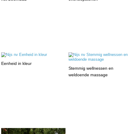
Eenheid in kleur
Stemmig wellnessen en
weldoende massage