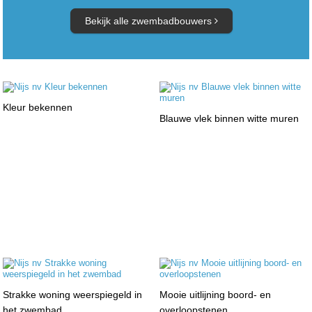
Bekijk alle zwembadbouwers
Kleur bekennen
Blauwe vlek binnen witte muren
Strakke woning weerspiegeld in
Mooie uitlijning boord- en
het zwembad
overloopstenen