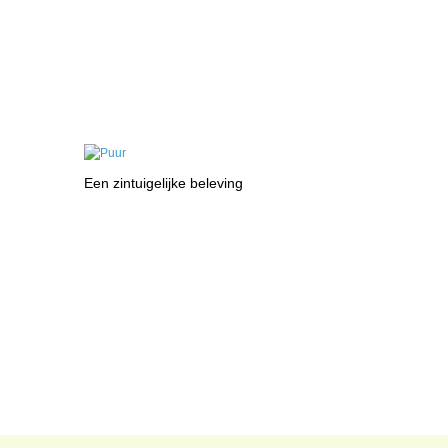
Een zintuigelijke beleving