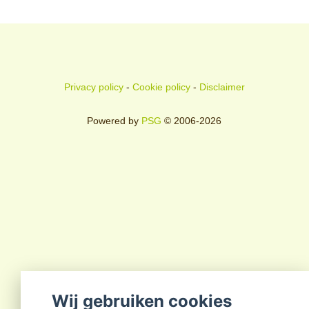
Privacy policy
-
Cookie policy
-
Disclaimer
Powered by
PSG
© 2006-2026
Wij gebruiken cookies