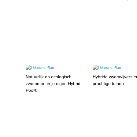
Natuurlijk en ecologisch
Hybride zwemvijvers e
zwemmen in je eigen Hybrid-
prachtige tuinen
Pool®