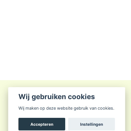
Wij gebruiken cookies
Wij maken op deze website gebruik van cookies.
Accepteren
Instellingen