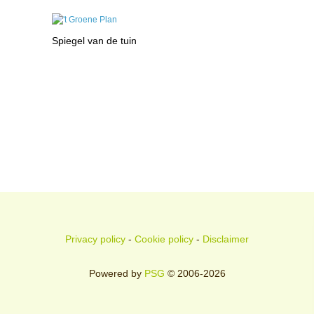
Spiegel van de tuin
Privacy policy
-
Cookie policy
-
Disclaimer
Powered by
PSG
© 2006-2026