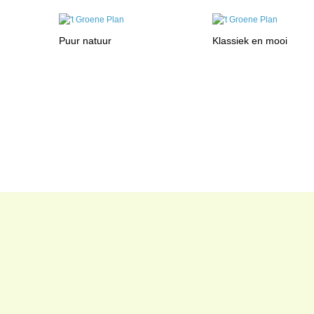
Puur natuur
Klassiek en mooi