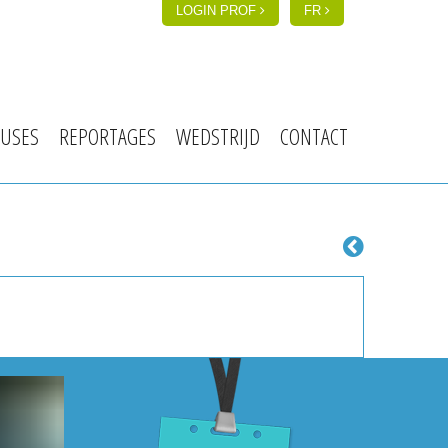
LOGIN PROF
FR
USES
REPORTAGES
WEDSTRIJD
CONTACT