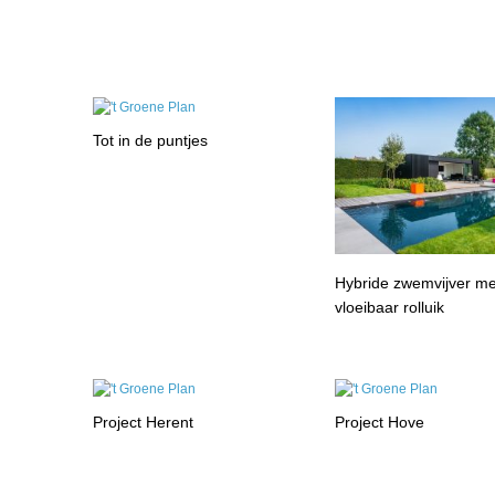
Tot in de puntjes
Hybride zwemvijver me
vloeibaar rolluik
Project Herent
Project Hove