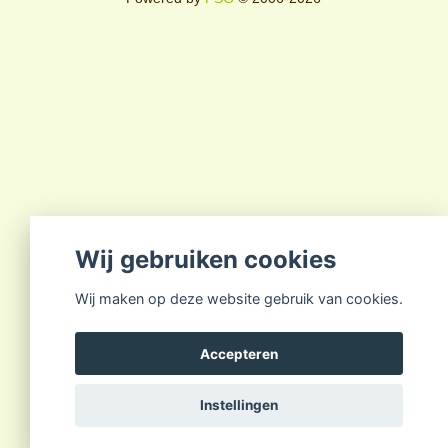
Wij gebruiken cookies
Wij maken op deze website gebruik van cookies.
Accepteren
Instellingen