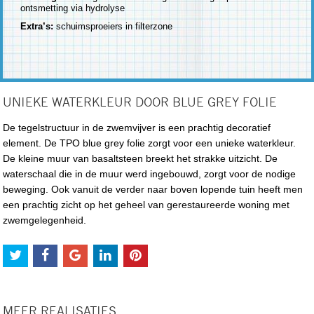
ontsmetting via hydrolyse
Extra’s:
schuimsproeiers in filterzone
UNIEKE WATERKLEUR DOOR BLUE GREY FOLIE
De tegelstructuur in de zwemvijver is een prachtig decoratief
element. De TPO blue grey folie zorgt voor een unieke waterkleur.
De kleine muur van basaltsteen breekt het strakke uitzicht. De
waterschaal die in de muur werd ingebouwd, zorgt voor de nodige
beweging. Ook vanuit de verder naar boven lopende tuin heeft men
een prachtig zicht op het geheel van gerestaureerde woning met
zwemgelegenheid.
MEER REALISATIES