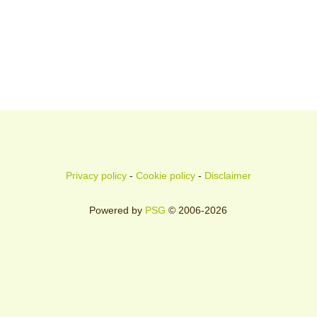
Privacy policy
-
Cookie policy
-
Disclaimer
Powered by
PSG
© 2006-2026