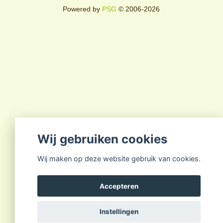
Powered by
PSG
© 2006-2026
Wij gebruiken cookies
Wij maken op deze website gebruik van cookies.
Accepteren
Instellingen