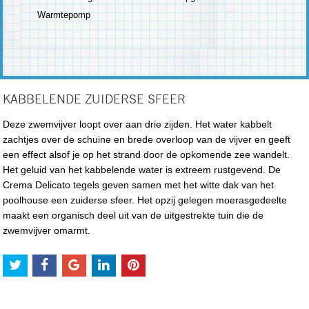
Warmtepomp
KABBELENDE ZUIDERSE SFEER
Deze zwemvijver loopt over aan drie zijden. Het water kabbelt
zachtjes over de schuine en brede overloop van de vijver en geeft
een effect alsof je op het strand door de opkomende zee wandelt.
Het geluid van het kabbelende water is extreem rustgevend. De
Crema Delicato tegels geven samen met het witte dak van het
poolhouse een zuiderse sfeer. Het opzij gelegen moerasgedeelte
maakt een organisch deel uit van de uitgestrekte tuin die de
zwemvijver omarmt.