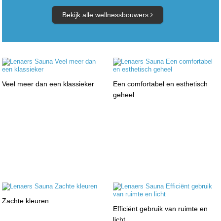
Bekijk alle wellnessbouwers
Veel meer dan een klassieker
Een comfortabel en esthetisch
geheel
Zachte kleuren
Efficiënt gebruik van ruimte en
licht