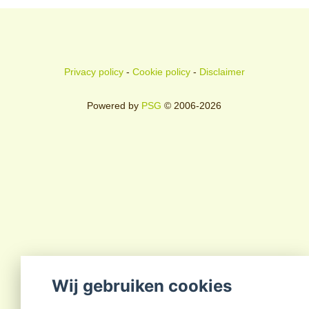
Privacy policy
-
Cookie policy
-
Disclaimer
Powered by
PSG
© 2006-2026
Wij gebruiken cookies