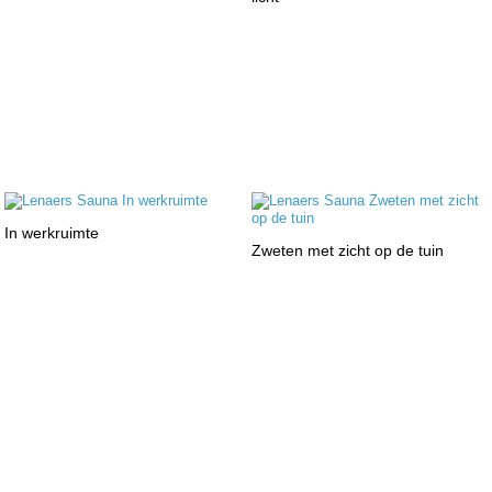
In werkruimte
Zweten met zicht op de tuin