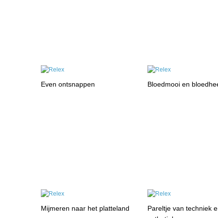
Even ontsnappen
Bloedmooi en bloedhe
Mijmeren naar het platteland
Pareltje van techniek 