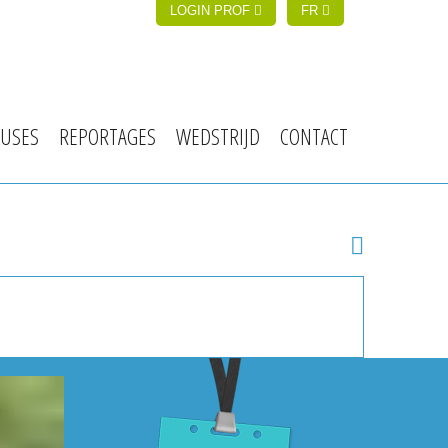
LOGIN PROF
FR
USES
REPORTAGES
WEDSTRIJD
CONTACT