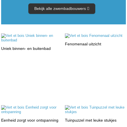
Bekijk alle zwembadbouwers
Fenomenaal uitzicht
Uniek binnen- en buitenbad
Eenheid zorgt voor ontspanning
Tuinpuzzel met leuke stukjes