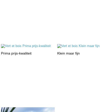
Prima prijs-kwaliteit
Klein maar fijn