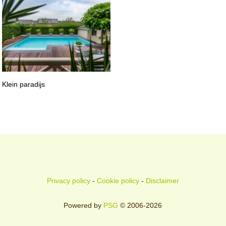
Klein paradijs
Privacy policy
-
Cookie policy
-
Disclaimer
Powered by
PSG
© 2006-2026