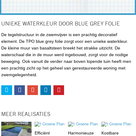
UNIEKE WATERKLEUR DOOR BLUE GREY FOLIE
De tegelstructuur in de zwemvijver is een prachtig decoratief
element. De TPO blue grey folie zorgt voor een unieke waterkleur.
De kleine muur van basaltsteen breekt het strakke uitzicht. De
waterschaal die in de muur werd ingebouwd, zorgt voor de nodige
beweging. Ook vanuit de verder naar boven lopende tuin heeft men
een prachtig zicht op het geheel van gerestaureerde woning met
zwemgelegenheid.
MEER REALISATIES
Efficiënt
Harmonieuze
Kostbare