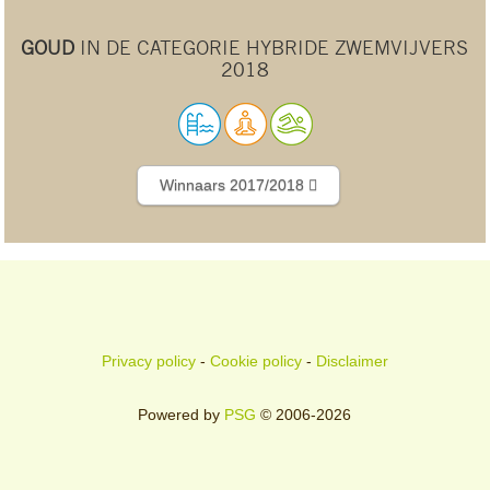
GOUD
IN DE CATEGORIE HYBRIDE ZWEMVIJVERS
2018
Winnaars 2017/2018
Privacy policy
-
Cookie policy
-
Disclaimer
Powered by
PSG
© 2006-2026