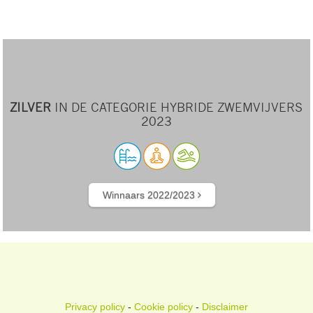
ZILVER
IN DE CATEGORIE HYBRIDE ZWEMVIJVERS
2023
Winnaars 2022/2023
Privacy policy
-
Cookie policy
-
Disclaimer