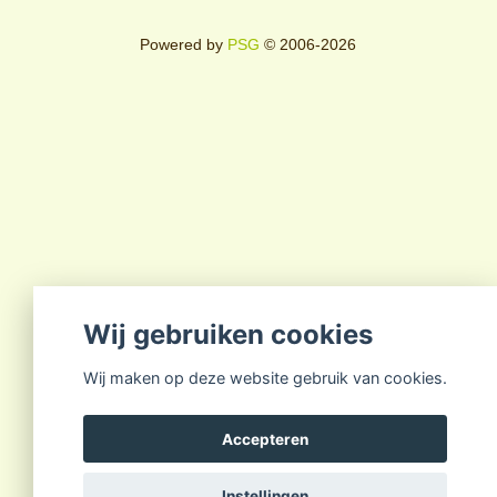
Powered by
PSG
© 2006-2026
Wij gebruiken cookies
Wij maken op deze website gebruik van cookies.
Accepteren
Instellingen