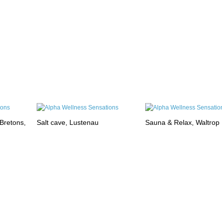
Bretons,
Salt cave, Lustenau
Sauna & Relax, Waltrop