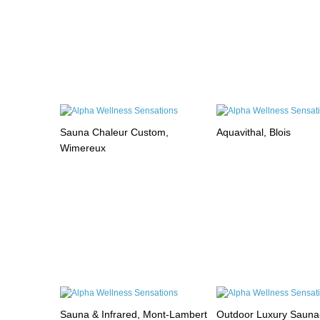
Sauna Chaleur Custom,
Aquavithal, Blois
Wimereux
Sauna & Infrared, Mont-Lambert
Outdoor Luxury Sauna