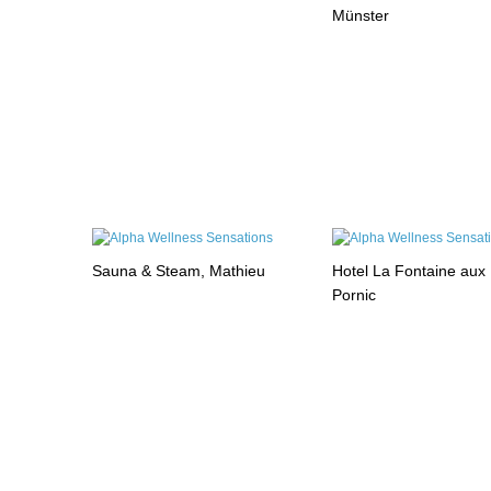
Münster
Sauna & Steam, Mathieu
Hotel La Fontaine aux 
Pornic