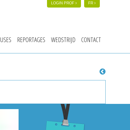
LOGIN PROF
FR
USES
REPORTAGES
WEDSTRIJD
CONTACT