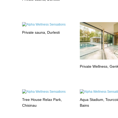
Private sauna, Durlesti
Private Wellness, Gen
Tree House Relax Park,
Aqua Stadium, Tourcoi
Chisinau
Bains