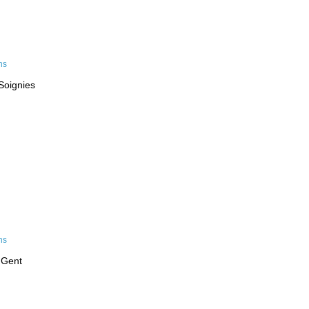
Soignies
 Gent