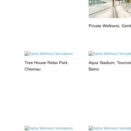
Private Wellness, Gen
Tree House Relax Park,
Aqua Stadium, Tourcoi
Chisinau
Bains