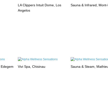
LA Clippers Intuit Dome, Los
Sauna & Infrared, Mont
Angelos
, Edegem
Vivi Spa, Chisinau
Sauna & Steam, Mathie