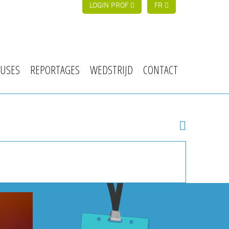
LOGIN PROF
FR
USES
REPORTAGES
WEDSTRIJD
CONTACT