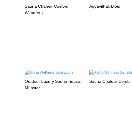
Sauna Chaleur Custom,
Aquavithal, Blois
Wimereux
Outdoor Luxury Sauna-house,
Sauna Chaleur Combi
Münster