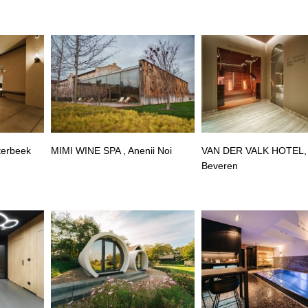
terbeek
MIMI WINE SPA , Anenii Noi
VAN DER VALK HOTEL,
Beveren