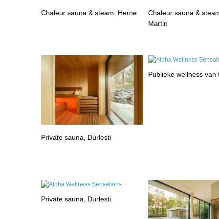
Chaleur sauna & steam, Herne
Chaleur sauna & steam
Martin
Publieke wellness van
Private sauna, Durlesti
Private sauna, Durlesti