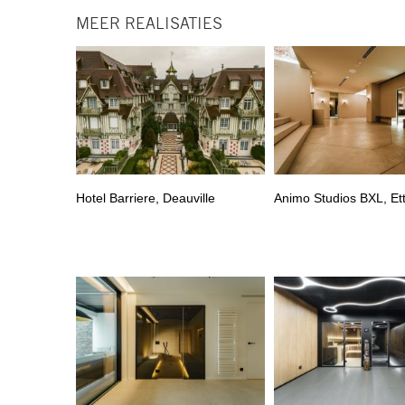
MEER REALISATIES
Hotel Barriere, Deauville
Animo Studios BXL, Et