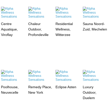
Centre
Chaleur
Residential
Sauna Noord-
Aquatique,
Outdoor,
Wellness,
Zuid, Mechelen
Viroflay
Profondeville
Witterzee
Poolhouse,
Remedy Place,
Eclipse Asten
Luxury
Neuvecelle
New York
Outdoor,
Duelem