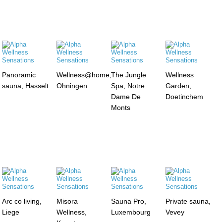
Panoramic
Wellness@home,
The Jungle
Wellness
sauna, Hasselt
Ohningen
Spa, Notre
Garden,
Dame De
Doetinchem
Monts
Arc co living,
Misora
Sauna Pro,
Private sauna,
Liege
Wellness,
Luxembourg
Vevey