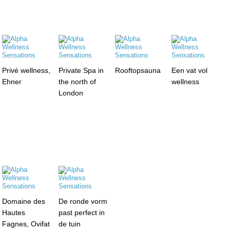
Privé wellness,
Private Spa in
Rooftopsauna
Een vat vol
Ehner
the north of
wellness
London
Domaine des
De ronde vorm
Hautes
past perfect in
Fagnes, Ovifat
de tuin