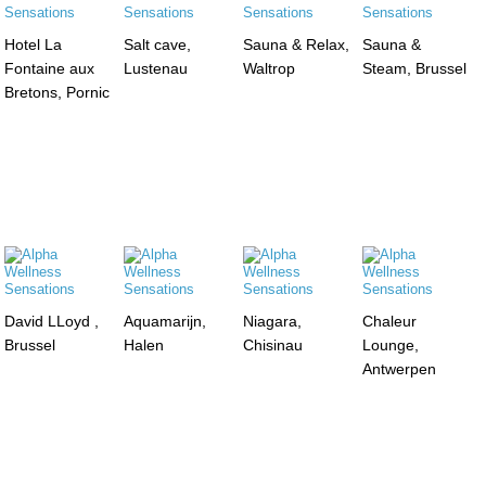
Hotel La
Salt cave,
Sauna & Relax,
Sauna &
Fontaine aux
Lustenau
Waltrop
Steam, Brussel
Bretons, Pornic
David LLoyd ,
Aquamarijn,
Niagara,
Chaleur
Brussel
Halen
Chisinau
Lounge,
Antwerpen