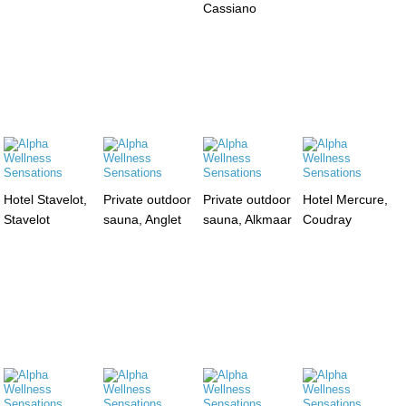
Cassiano
Hotel Stavelot,
Private outdoor
Private outdoor
Hotel Mercure,
Stavelot
sauna, Anglet
sauna, Alkmaar
Coudray