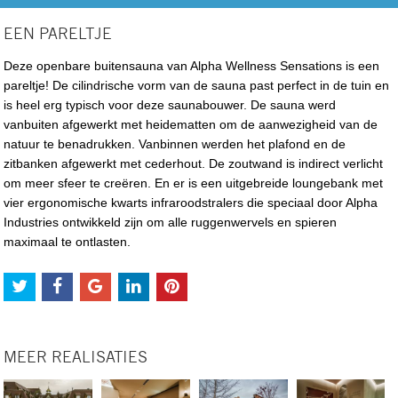
EEN PARELTJE
Deze openbare buitensauna van Alpha Wellness Sensations is een
pareltje! De cilindrische vorm van de sauna past perfect in de tuin en
is heel erg typisch voor deze saunabouwer. De sauna werd
vanbuiten afgewerkt met heidematten om de aanwezigheid van de
natuur te benadrukken. Vanbinnen werden het plafond en de
zitbanken afgewerkt met cederhout. De zoutwand is indirect verlicht
om meer sfeer te creëren. En er is een uitgebreide loungebank met
vier ergonomische kwarts infraroodstralers die speciaal door Alpha
Industries ontwikkeld zijn om alle ruggenwervels en spieren
maximaal te ontlasten.
MEER REALISATIES