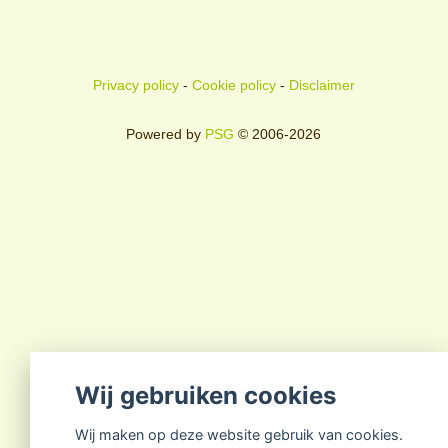
Privacy policy
-
Cookie policy
-
Disclaimer
Powered by
PSG
© 2006-2026
Wij gebruiken cookies
Wij maken op deze website gebruik van cookies.