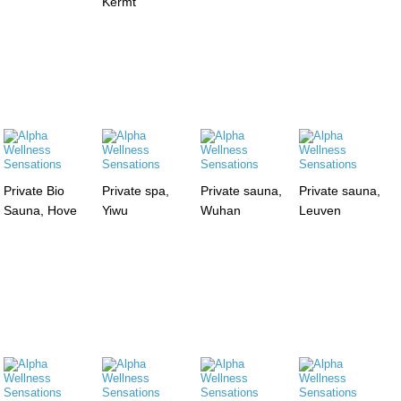
Kermt
Private Bio
Private spa,
Private sauna,
Private sauna,
Sauna, Hove
Yiwu
Wuhan
Leuven