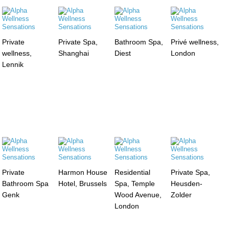
Private
Private Spa,
Bathroom Spa,
Privé wellness,
wellness,
Shanghai
Diest
London
Lennik
Private
Harmon House
Residential
Private Spa,
Bathroom Spa
Hotel, Brussels
Spa, Temple
Heusden-
Genk
Wood Avenue,
Zolder
London