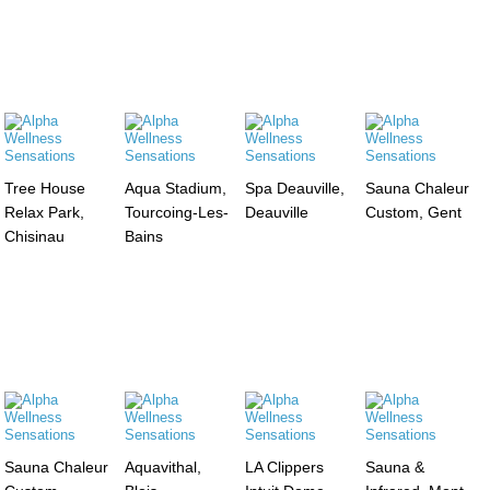
Tree House
Aqua Stadium,
Spa Deauville,
Sauna Chaleur
Relax Park,
Tourcoing-Les-
Deauville
Custom, Gent
Chisinau
Bains
Sauna Chaleur
Aquavithal,
LA Clippers
Sauna &