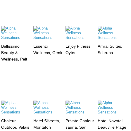
Bellissimo
Essenzi
Enjoy Fitness,
Amrai Suites,
Beauty &
Wellness, Genk
Oyten
Schruns
Wellness, Pelt
Chaleur
Hotel Silvretta,
Private Chaleur
Hotel Novotel
Outdoor, Valais
Montafon
sauna, San
Deauville Plage