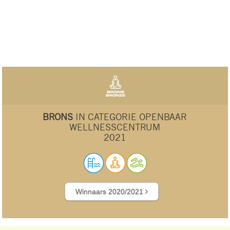
BRONS
IN CATEGORIE OPENBAAR
WELLNESSCENTRUM
2021
Winnaars 2020/2021