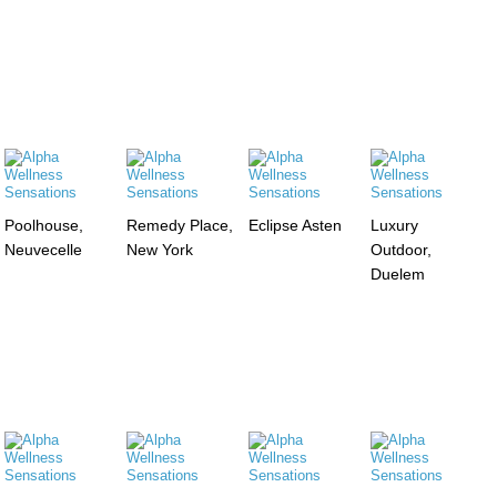
Poolhouse,
Remedy Place,
Eclipse Asten
Luxury
Neuvecelle
New York
Outdoor,
Duelem