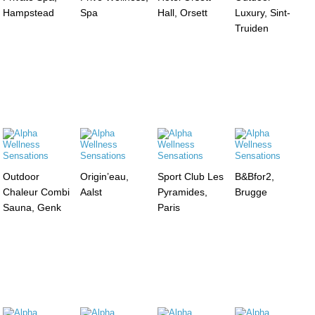
Hampstead
Spa
Hall, Orsett
Luxury, Sint-
Truiden
Outdoor
Origin’eau,
Sport Club Les
B&Bfor2,
Chaleur Combi
Aalst
Pyramides,
Brugge
Sauna, Genk
Paris