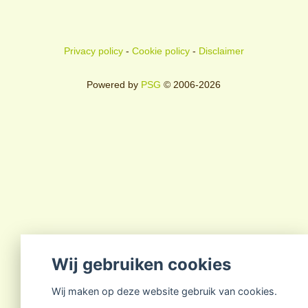
Privacy policy
-
Cookie policy
-
Disclaimer
Powered by
PSG
© 2006-2026
Wij gebruiken cookies
Wij maken op deze website gebruik van cookies.