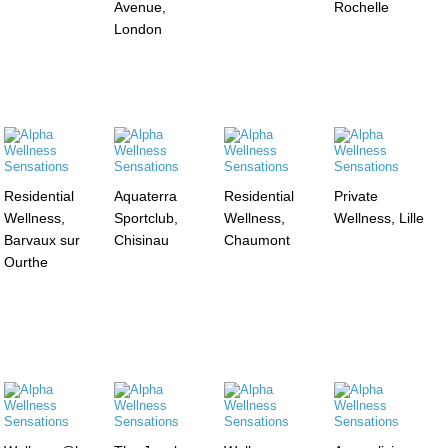
Avenue,
Rochelle
London
Residential
Aquaterra
Residential
Private
Wellness,
Sportclub,
Wellness,
Wellness, Lille
Barvaux sur
Chisinau
Chaumont
Ourthe