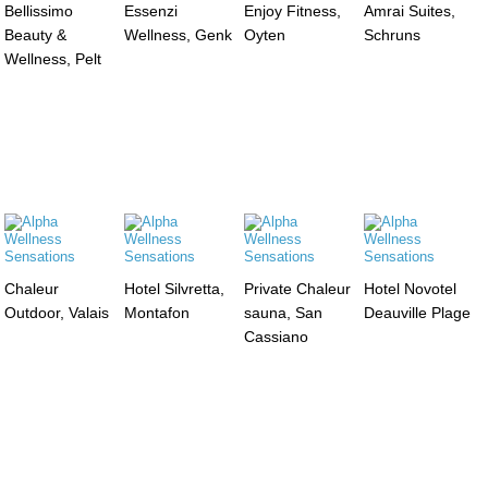
Bellissimo
Essenzi
Enjoy Fitness,
Amrai Suites,
Beauty &
Wellness, Genk
Oyten
Schruns
Wellness, Pelt
Chaleur
Hotel Silvretta,
Private Chaleur
Hotel Novotel
Outdoor, Valais
Montafon
sauna, San
Deauville Plage
Cassiano