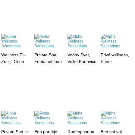
Wellness Dil-
Private Spa,
Vodny Svet,
Privé wellness,
Zen , Dilsen
Fontainebleau
Velke Karlovice
Ehner
Private Spa in
Een pareltje
Rooftopsauna
Een vat vol