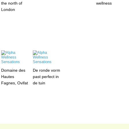
the north of
wellness
London
Domaine des
De ronde vorm
Hautes
past perfect in
Fagnes, Ovifat
de tuin