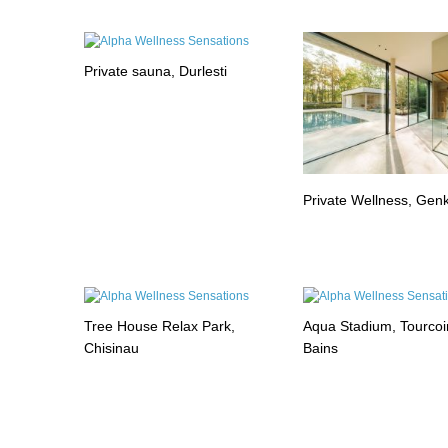
Private sauna, Durlesti
Private Wellness, Gen
Tree House Relax Park,
Aqua Stadium, Tourcoi
Chisinau
Bains