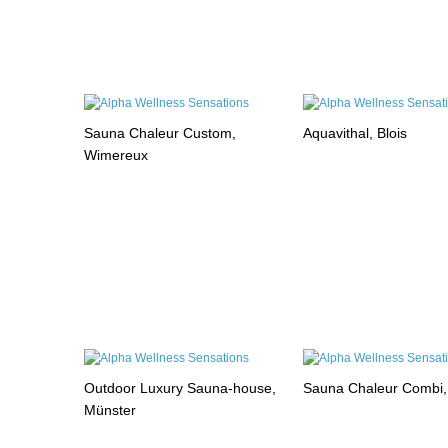
Sauna Chaleur Custom,
Aquavithal, Blois
Wimereux
Outdoor Luxury Sauna-house,
Sauna Chaleur Combi
Münster