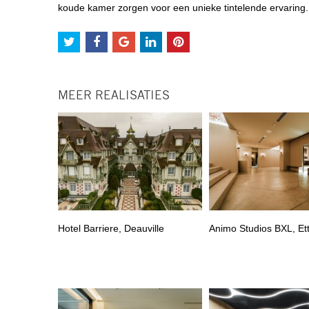
koude kamer zorgen voor een unieke tintelende ervaring. 
MEER REALISATIES
Hotel Barriere, Deauville
Animo Studios BXL, Et