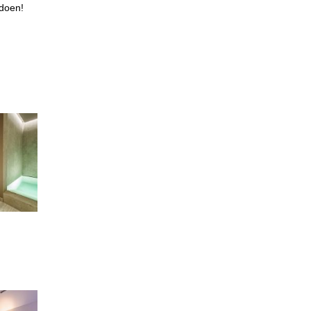
 doen!