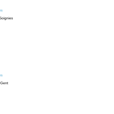
Soignies
 Gent