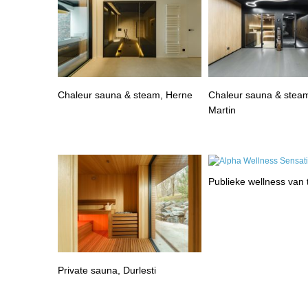
Chaleur sauna & steam, Herne
Chaleur sauna & steam
Martin
Publieke wellness van
Private sauna, Durlesti