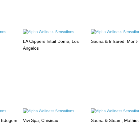
LA Clippers Intuit Dome, Los
Sauna & Infrared, Mont
Angelos
, Edegem
Vivi Spa, Chisinau
Sauna & Steam, Mathie