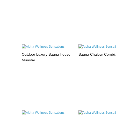
Outdoor Luxury Sauna-house,
Sauna Chaleur Combi
Münster