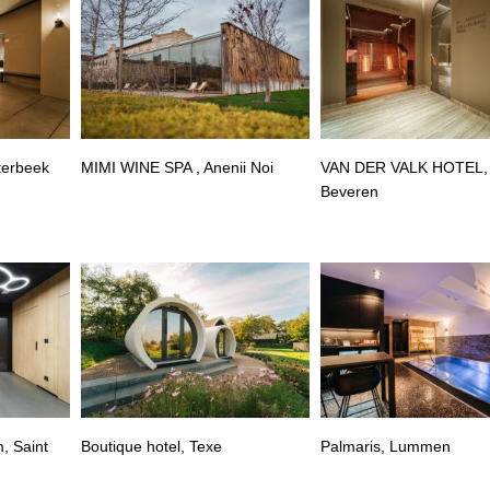
terbeek
MIMI WINE SPA , Anenii Noi
VAN DER VALK HOTEL,
Beveren
, Saint
Boutique hotel, Texe
Palmaris, Lummen