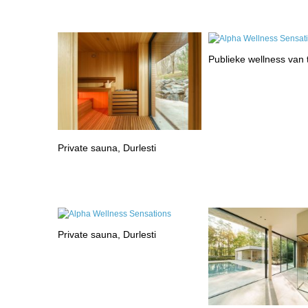
Publieke wellness van
Private sauna, Durlesti
Private sauna, Durlesti