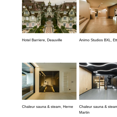
Hotel Barriere, Deauville
Animo Studios BXL, Et
Chaleur sauna & steam, Herne
Chaleur sauna & steam
Martin