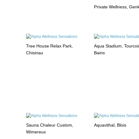
Private Wellness, Gen
Tree House Relax Park,
Aqua Stadium, Tourcoi
Chisinau
Bains
Sauna Chaleur Custom,
Aquavithal, Blois
Wimereux