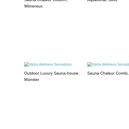
Wimereux
Outdoor Luxury Sauna-house,
Sauna Chaleur Combi
Münster