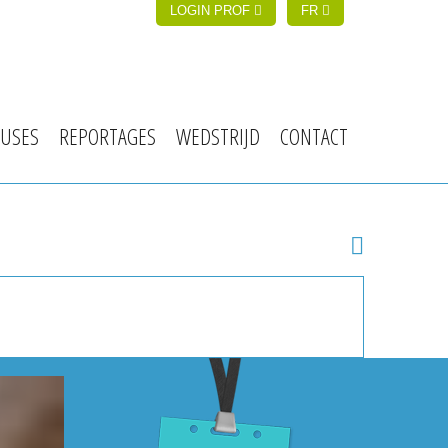
LOGIN PROF
FR
USES
REPORTAGES
WEDSTRIJD
CONTACT