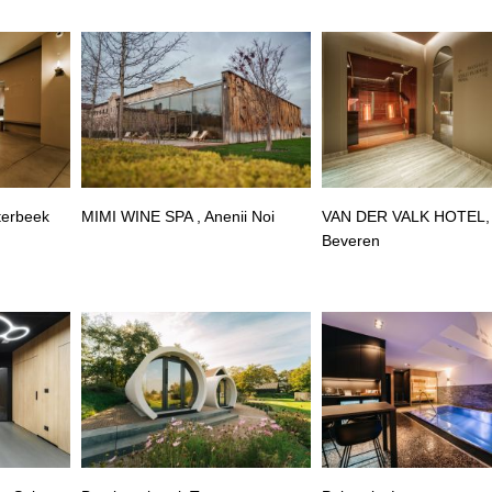
terbeek
MIMI WINE SPA , Anenii Noi
VAN DER VALK HOTEL,
Beveren