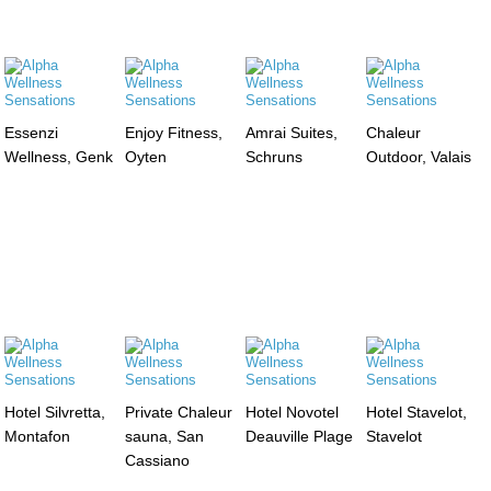
Essenzi
Enjoy Fitness,
Amrai Suites,
Chaleur
Wellness, Genk
Oyten
Schruns
Outdoor, Valais
Hotel Silvretta,
Private Chaleur
Hotel Novotel
Hotel Stavelot,
Montafon
sauna, San
Deauville Plage
Stavelot
Cassiano