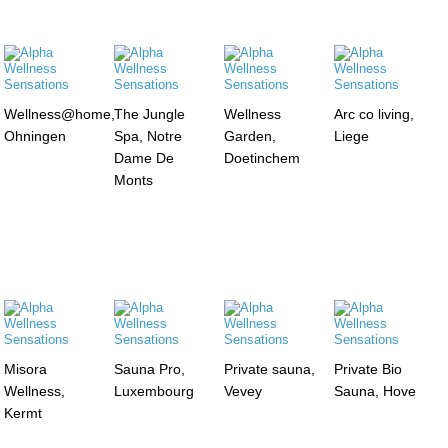
Wellness@home,
The Jungle
Wellness
Arc co living,
Ohningen
Spa, Notre
Garden,
Liege
Dame De
Doetinchem
Monts
Misora
Sauna Pro,
Private sauna,
Private Bio
Wellness,
Luxembourg
Vevey
Sauna, Hove
Kermt