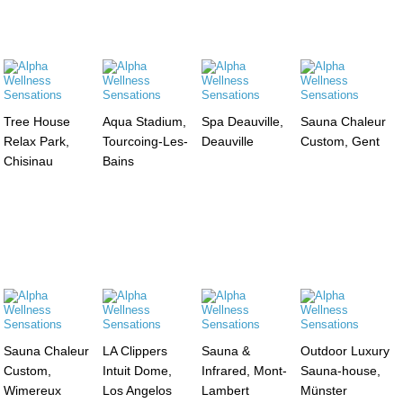
Tree House
Aqua Stadium,
Spa Deauville,
Sauna Chaleur
Relax Park,
Tourcoing-Les-
Deauville
Custom, Gent
Chisinau
Bains
Sauna Chaleur
LA Clippers
Sauna &
Outdoor Luxury
Custom,
Intuit Dome,
Infrared, Mont-
Sauna-house,
Wimereux
Los Angelos
Lambert
Münster