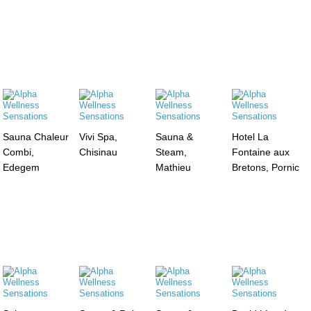
Sauna Chaleur
Vivi Spa,
Sauna &
Hotel La
Combi,
Chisinau
Steam,
Fontaine aux
Edegem
Mathieu
Bretons, Pornic