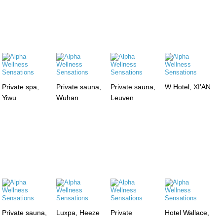
Private spa,
Private sauna,
Private sauna,
W Hotel, XI’AN
Yiwu
Wuhan
Leuven
Private sauna,
Luxpa, Heeze
Private
Hotel Wallace,