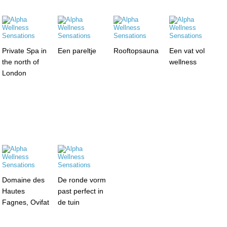
Private Spa in
Een pareltje
Rooftopsauna
Een vat vol
the north of
wellness
London
Domaine des
De ronde vorm
Hautes
past perfect in
Fagnes, Ovifat
de tuin