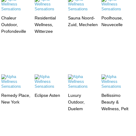
Chaleur
Residential
Sauna Noord-
Poolhouse,
Outdoor,
Wellness,
Zuid, Mechelen
Neuvecelle
Profondeville
Witterzee
Remedy Place,
Eclipse Asten
Luxury
Bellissimo
New York
Outdoor,
Beauty &
Duelem
Wellness, Pelt