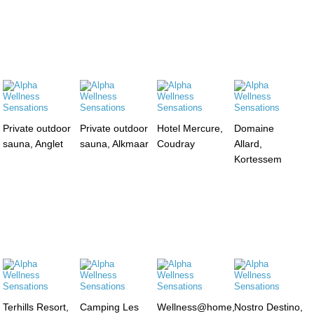
Private outdoor
Private outdoor
Hotel Mercure,
Domaine
sauna, Anglet
sauna, Alkmaar
Coudray
Allard,
Kortessem
Terhills Resort,
Camping Les
Wellness@home,
Nostro Destino,