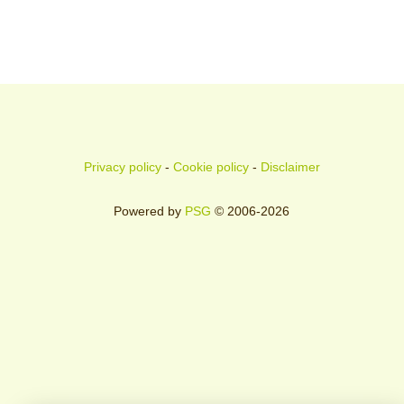
Privacy policy
-
Cookie policy
-
Disclaimer
Powered by
PSG
© 2006-2026