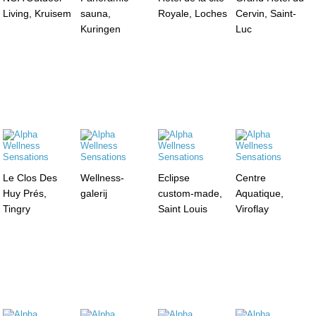
Living, Kruisem
sauna,
Royale, Loches
Cervin, Saint-
Kuringen
Luc
Le Clos Des
Wellness-
Eclipse
Centre
Huy Prés,
galerij
custom-made,
Aquatique,
Tingry
Saint Louis
Viroflay