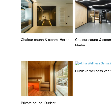
Chaleur sauna & steam, Herne
Chaleur sauna & steam
Martin
Publieke wellness van
Private sauna, Durlesti