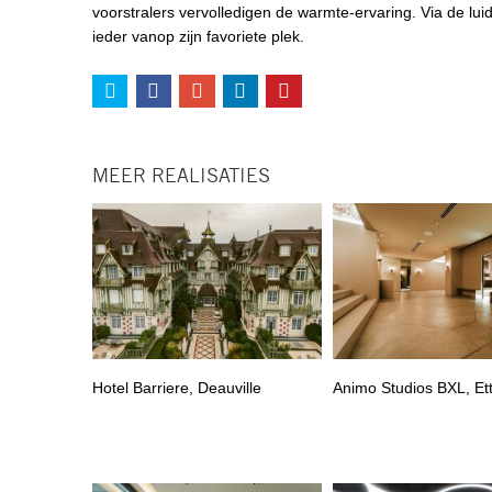
voorstralers vervolledigen de warmte-ervaring. Via de l
ieder vanop zijn favoriete plek.
MEER REALISATIES
Hotel Barriere, Deauville
Animo Studios BXL, Et