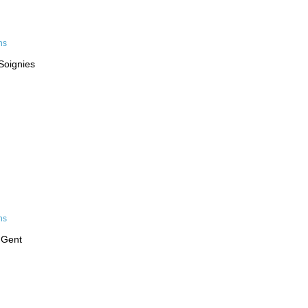
Soignies
 Gent