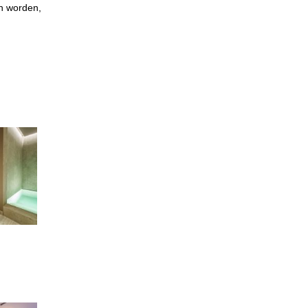
en worden,