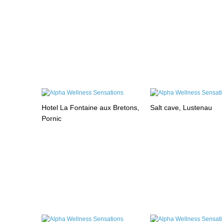
Hotel La Fontaine aux Bretons,
Salt cave, Lustenau
Pornic