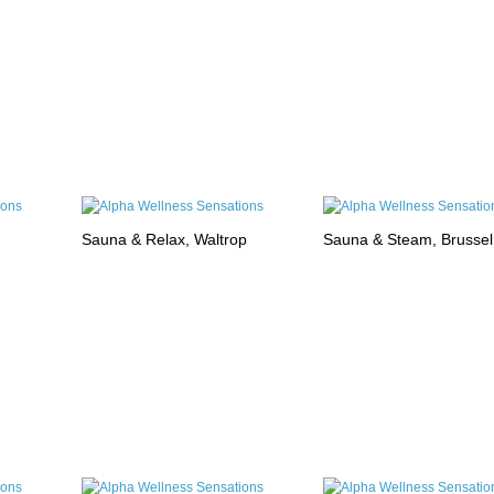
Sauna & Relax, Waltrop
Sauna & Steam, Brussel