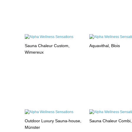
Sauna Chaleur Custom,
Aquavithal, Blois
Wimereux
Outdoor Luxury Sauna-house,
Sauna Chaleur Combi
Münster