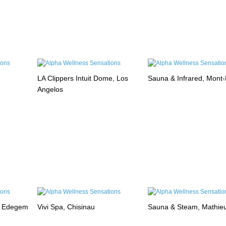
LA Clippers Intuit Dome, Los
Sauna & Infrared, Mont
Angelos
, Edegem
Vivi Spa, Chisinau
Sauna & Steam, Mathie