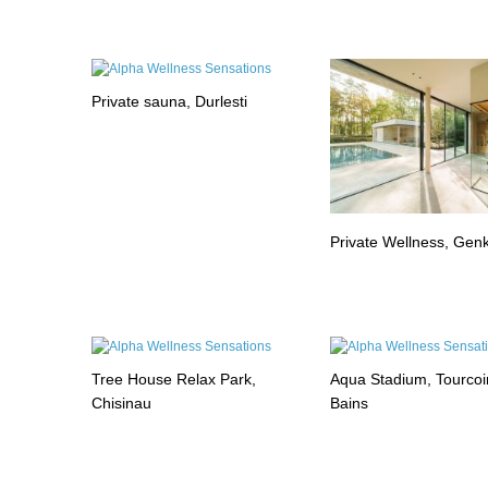
Private sauna, Durlesti
Private Wellness, Gen
Tree House Relax Park,
Aqua Stadium, Tourcoi
Chisinau
Bains