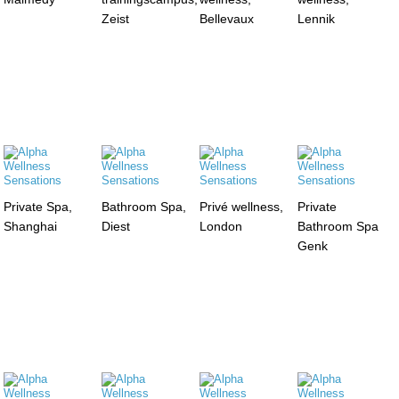
Zeist
Bellevaux
Lennik
Private Spa,
Bathroom Spa,
Privé wellness,
Private
Shanghai
Diest
London
Bathroom Spa
Genk