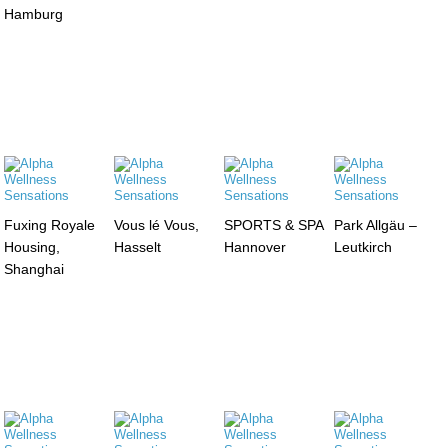
Hamburg
Fuxing Royale
Vous lé Vous,
SPORTS & SPA
Park Allgäu –
Housing,
Hasselt
Hannover
Leutkirch
Shanghai