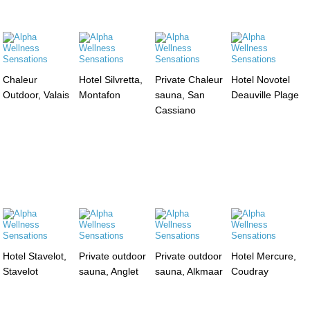
Chaleur
Hotel Silvretta,
Private Chaleur
Hotel Novotel
Outdoor, Valais
Montafon
sauna, San
Deauville Plage
Cassiano
Hotel Stavelot,
Private outdoor
Private outdoor
Hotel Mercure,
Stavelot
sauna, Anglet
sauna, Alkmaar
Coudray