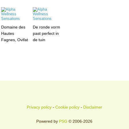
Domaine des
De ronde vorm
Hautes
past perfect in
Fagnes, Ovifat
de tuin
Privacy policy
-
Cookie policy
-
Disclaimer
Powered by
PSG
© 2006-2026