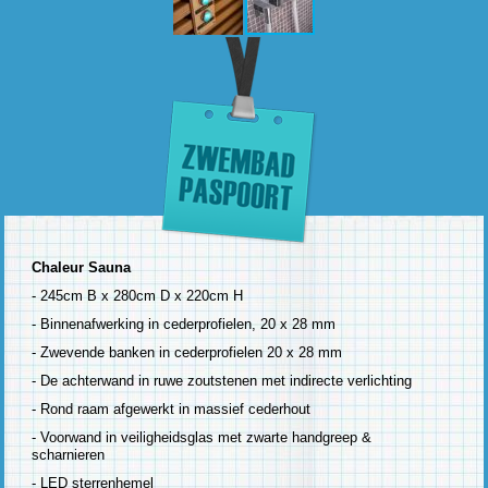
Chaleur Sauna
- 245cm B x 280cm D x 220cm H
- Binnenafwerking in cederprofielen, 20 x 28 mm
- Zwevende banken in cederprofielen 20 x 28 mm
- De achterwand in ruwe zoutstenen met indirecte verlichting
- Rond raam afgewerkt in massief cederhout
- Voorwand in veiligheidsglas met zwarte handgreep &
scharnieren
- LED sterrenhemel