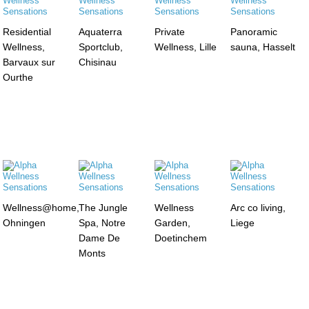
Residential
Aquaterra
Private
Panoramic
Wellness,
Sportclub,
Wellness, Lille
sauna, Hasselt
Barvaux sur
Chisinau
Ourthe
Wellness@home,
The Jungle
Wellness
Arc co living,
Ohningen
Spa, Notre
Garden,
Liege
Dame De
Doetinchem
Monts