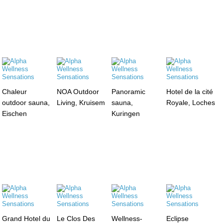
Chaleur
NOA Outdoor
Panoramic
Hotel de la cité
outdoor sauna,
Living, Kruisem
sauna,
Royale, Loches
Eischen
Kuringen
Grand Hotel du
Le Clos Des
Wellness-
Eclipse