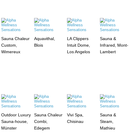
Sauna Chaleur
Aquavithal,
LA Clippers
Sauna &
Custom,
Blois
Intuit Dome,
Infrared, Mont-
Wimereux
Los Angelos
Lambert
Outdoor Luxury
Sauna Chaleur
Vivi Spa,
Sauna &
Sauna-house,
Combi,
Chisinau
Steam,
Münster
Edegem
Mathieu