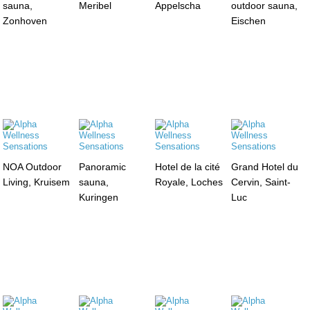
sauna,
Meribel
Appelscha
outdoor sauna,
Zonhoven
Eischen
NOA Outdoor
Panoramic
Hotel de la cité
Grand Hotel du
Living, Kruisem
sauna,
Royale, Loches
Cervin, Saint-
Kuringen
Luc