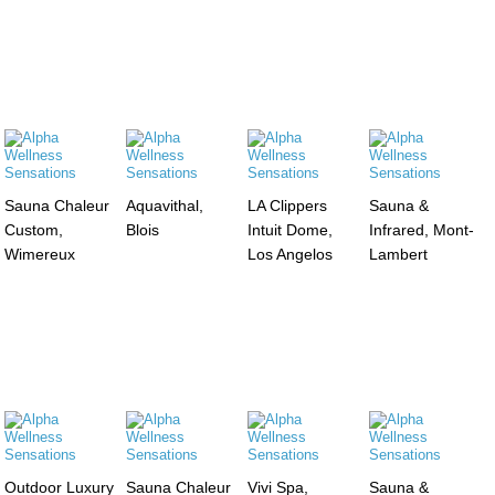
Sauna Chaleur
Aquavithal,
LA Clippers
Sauna &
Custom,
Blois
Intuit Dome,
Infrared, Mont-
Wimereux
Los Angelos
Lambert
Outdoor Luxury
Sauna Chaleur
Vivi Spa,
Sauna &