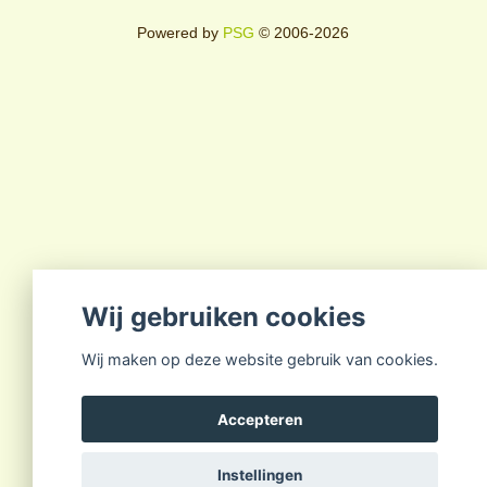
Powered by
PSG
© 2006-2026
Wij gebruiken cookies
Wij maken op deze website gebruik van cookies.
Accepteren
Instellingen