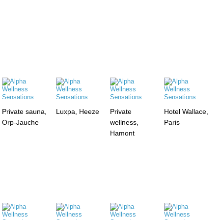
Private sauna,
Luxpa, Heeze
Private
Hotel Wallace,
Orp-Jauche
wellness,
Paris
Hamont