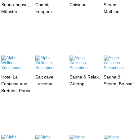
Sauna-house,
Combi,
Chisinau
Steam,
Münster
Edegem
Mathieu
Hotel La
Salt cave,
Sauna & Relax,
Sauna &
Fontaine aux
Lustenau
Waltrop
Steam, Brussel
Bretons, Pornic