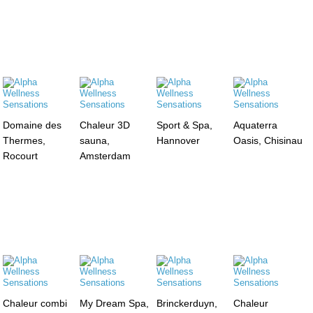
Domaine des
Chaleur 3D
Sport & Spa,
Aquaterra
Thermes,
sauna,
Hannover
Oasis, Chisinau
Rocourt
Amsterdam
Chaleur combi
My Dream Spa,
Brinckerduyn,
Chaleur