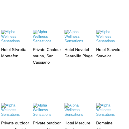
Hotel Silvretta,
Private Chaleur
Hotel Novotel
Hotel Stavelot,
Montafon
sauna, San
Deauville Plage
Stavelot
Cassiano
Private outdoor
Private outdoor
Hotel Mercure,
Domaine