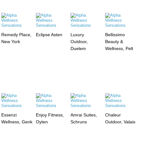
Remedy Place,
Eclipse Asten
Luxury
Bellissimo
New York
Outdoor,
Beauty &
Duelem
Wellness, Pelt
Essenzi
Enjoy Fitness,
Amrai Suites,
Chaleur
Wellness, Genk
Oyten
Schruns
Outdoor, Valais