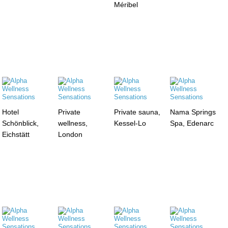
Méribel
Hotel
Private
Private sauna,
Nama Springs
Schönblick,
wellness,
Kessel-Lo
Spa, Edenarc
Eichstätt
London