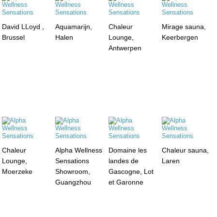
David LLoyd ,
Aquamarijn,
Chaleur
Mirage sauna,
Brussel
Halen
Lounge,
Keerbergen
Antwerpen
Chaleur
Alpha Wellness
Domaine les
Chaleur sauna,
Lounge,
Sensations
landes de
Laren
Moerzeke
Showroom,
Gascogne, Lot
Guangzhou
et Garonne