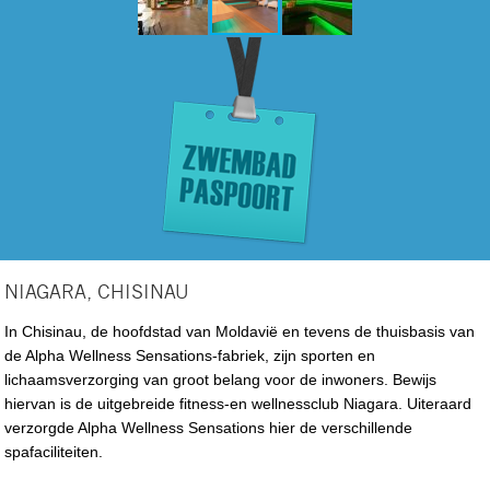
NIAGARA, CHISINAU
In Chisinau, de hoofdstad van Moldavië en tevens de thuisbasis van
de Alpha Wellness Sensations-fabriek, zijn sporten en
lichaamsverzorging van groot belang voor de inwoners. Bewijs
hiervan is de uitgebreide fitness-en wellnessclub Niagara. Uiteraard
verzorgde Alpha Wellness Sensations hier de verschillende
spafaciliteiten.