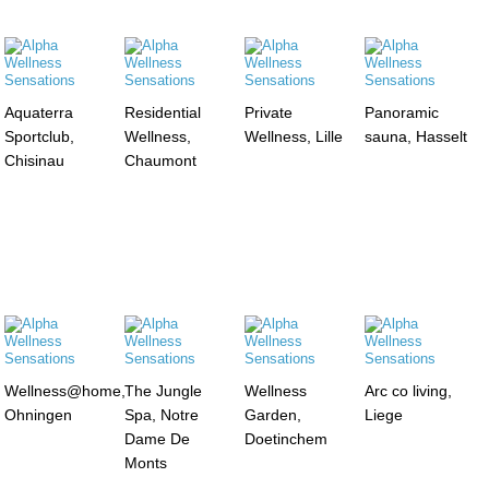
Aquaterra
Residential
Private
Panoramic
Sportclub,
Wellness,
Wellness, Lille
sauna, Hasselt
Chisinau
Chaumont
Wellness@home,
The Jungle
Wellness
Arc co living,
Ohningen
Spa, Notre
Garden,
Liege
Dame De
Doetinchem
Monts