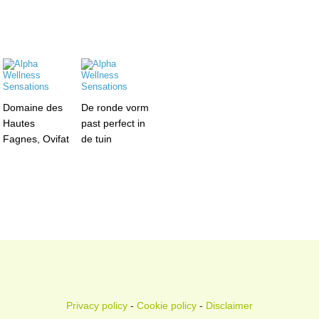
Domaine des
De ronde vorm
Hautes
past perfect in
Fagnes, Ovifat
de tuin
Privacy policy
-
Cookie policy
-
Disclaimer