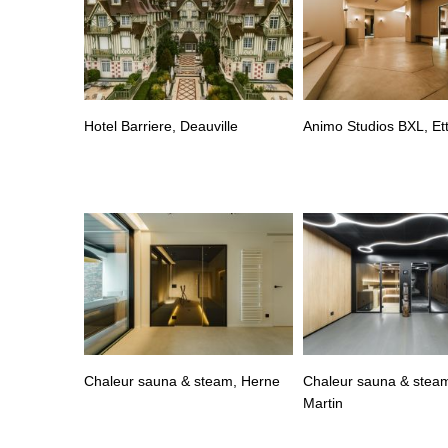
Hotel Barriere, Deauville
Animo Studios BXL, Et
Chaleur sauna & steam, Herne
Chaleur sauna & steam
Martin