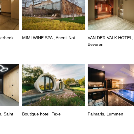
terbeek
MIMI WINE SPA , Anenii Noi
VAN DER VALK HOTEL,
Beveren
, Saint
Boutique hotel, Texe
Palmaris, Lummen