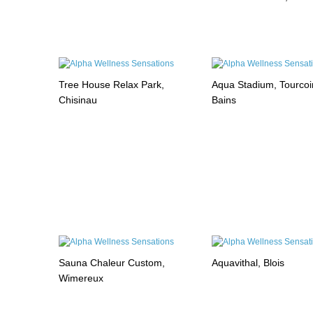
Tree House Relax Park,
Aqua Stadium, Tourcoi
Chisinau
Bains
Sauna Chaleur Custom,
Aquavithal, Blois
Wimereux