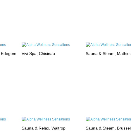
, Edegem
Vivi Spa, Chisinau
Sauna & Steam, Mathie
Sauna & Relax, Waltrop
Sauna & Steam, Brussel