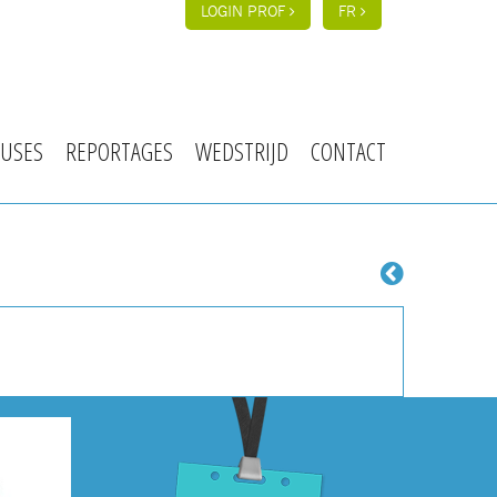
LOGIN PROF
FR
USES
REPORTAGES
WEDSTRIJD
CONTACT