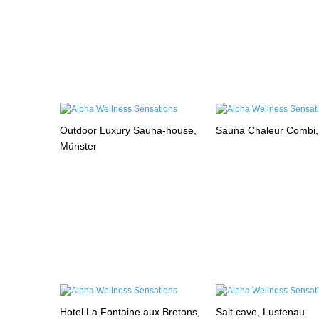
Outdoor Luxury Sauna-house,
Sauna Chaleur Combi
Münster
Hotel La Fontaine aux Bretons,
Salt cave, Lustenau