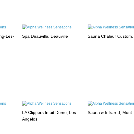
ng-Les-
Spa Deauville, Deauville
Sauna Chaleur Custom,
LA Clippers Intuit Dome, Los
Sauna & Infrared, Mont
Angelos