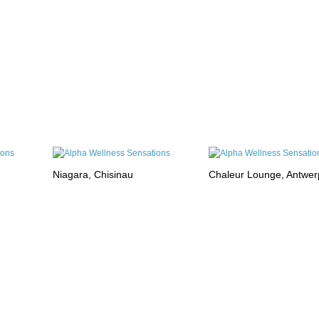
Niagara, Chisinau
Chaleur Lounge, Antwe