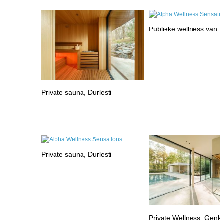
Publieke wellness van
Private sauna, Durlesti
Private sauna, Durlesti
Private Wellness, Gen