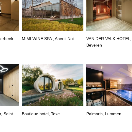
terbeek
MIMI WINE SPA , Anenii Noi
VAN DER VALK HOTEL,
Beveren
, Saint
Boutique hotel, Texe
Palmaris, Lummen