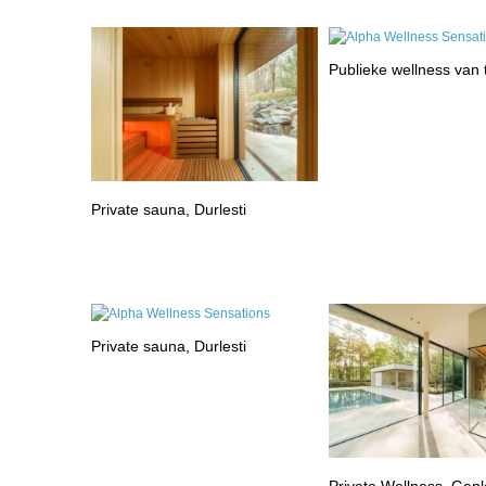
Publieke wellness van
Private sauna, Durlesti
Private sauna, Durlesti