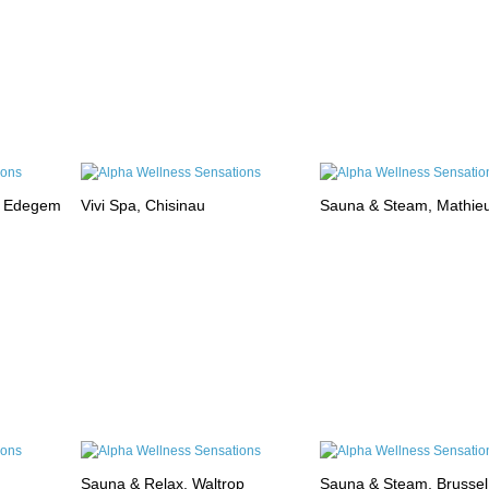
, Edegem
Vivi Spa, Chisinau
Sauna & Steam, Mathie
Sauna & Relax, Waltrop
Sauna & Steam, Brussel