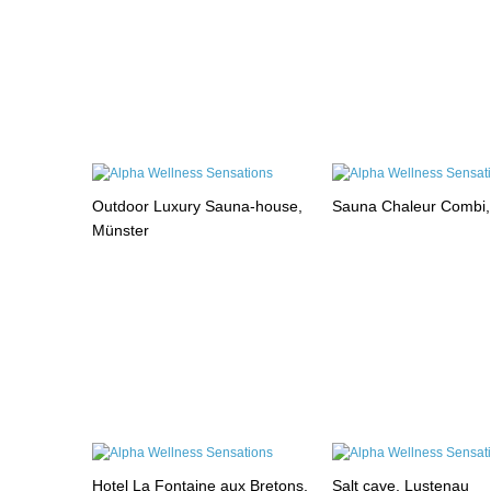
Outdoor Luxury Sauna-house,
Sauna Chaleur Combi
Münster
Hotel La Fontaine aux Bretons,
Salt cave, Lustenau