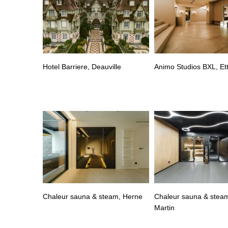
Hotel Barriere, Deauville
Animo Studios BXL, Et
Chaleur sauna & steam, Herne
Chaleur sauna & steam
Martin