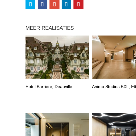
MEER REALISATIES
Hotel Barriere, Deauville
Animo Studios BXL, Et