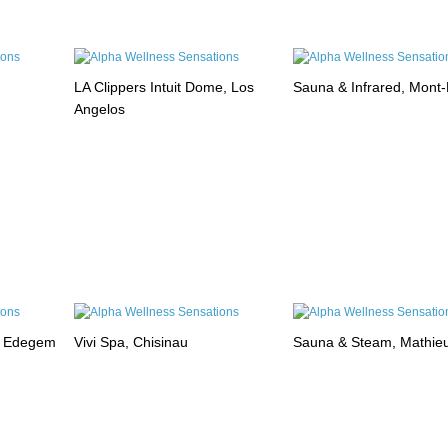
LA Clippers Intuit Dome, Los
Sauna & Infrared, Mont
Angelos
, Edegem
Vivi Spa, Chisinau
Sauna & Steam, Mathie