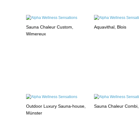
Sauna Chaleur Custom,
Aquavithal, Blois
Wimereux
Outdoor Luxury Sauna-house,
Sauna Chaleur Combi
Münster