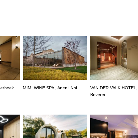
terbeek
MIMI WINE SPA , Anenii Noi
VAN DER VALK HOTEL,
Beveren