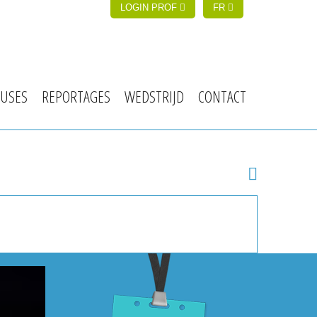
LOGIN PROF
FR
USES
REPORTAGES
WEDSTRIJD
CONTACT