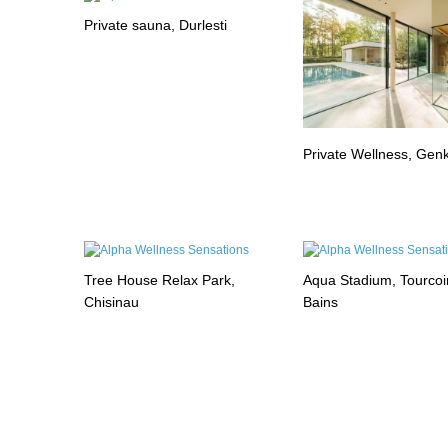
Private sauna, Durlesti
Private Wellness, Gen
Tree House Relax Park,
Aqua Stadium, Tourcoi
Chisinau
Bains