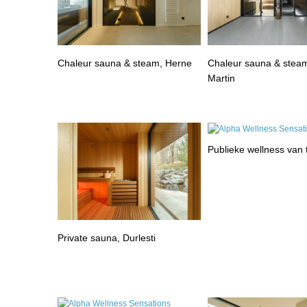
Chaleur sauna & steam, Herne
Chaleur sauna & steam
Martin
Publieke wellness van
Private sauna, Durlesti