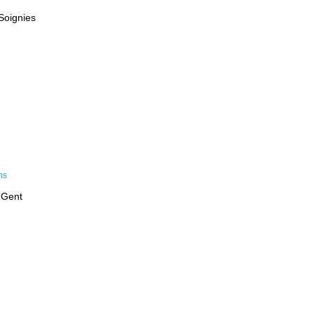
Soignies
 Gent