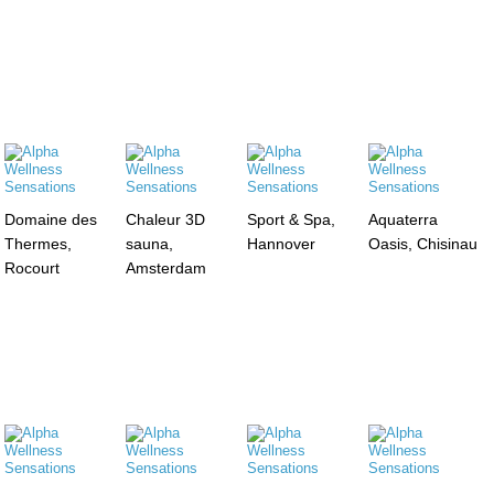
Domaine des
Chaleur 3D
Sport & Spa,
Aquaterra
Thermes,
sauna,
Hannover
Oasis, Chisinau
Rocourt
Amsterdam