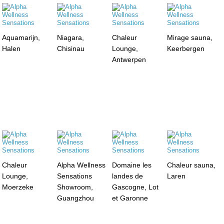
Aquamarijn,
Niagara,
Chaleur
Mirage sauna,
Halen
Chisinau
Lounge,
Keerbergen
Antwerpen
Chaleur
Alpha Wellness
Domaine les
Chaleur sauna,
Lounge,
Sensations
landes de
Laren
Moerzeke
Showroom,
Gascogne, Lot
Guangzhou
et Garonne