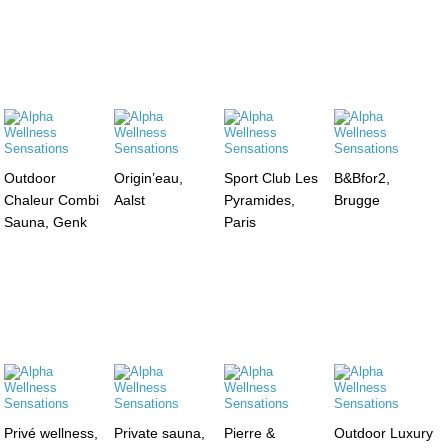
Outdoor
Origin’eau,
Sport Club Les
B&Bfor2,
Chaleur Combi
Aalst
Pyramides,
Brugge
Sauna, Genk
Paris
Privé wellness,
Private sauna,
Pierre &
Outdoor Luxury