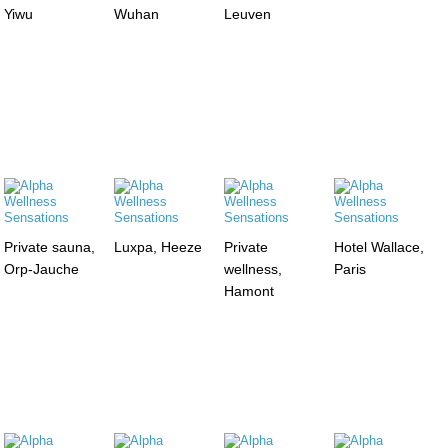
Yiwu
Wuhan
Leuven
Private sauna,
Luxpa, Heeze
Private
Hotel Wallace,
Orp-Jauche
wellness,
Paris
Hamont