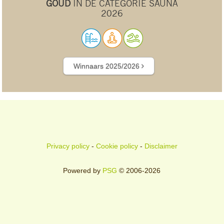
GOUD
IN DE CATEGORIE SAUNA
2026
Winnaars 2025/2026
Privacy policy
-
Cookie policy
-
Disclaimer
Powered by
PSG
© 2006-2026