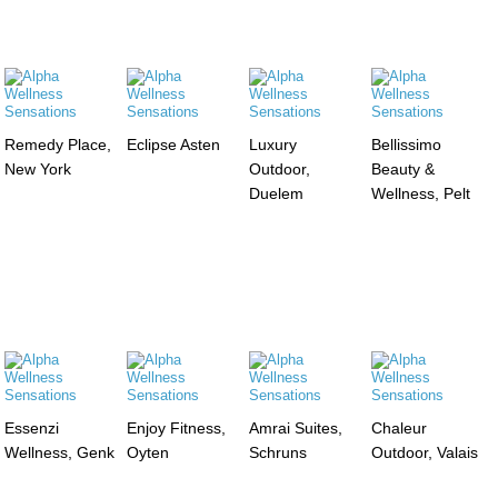
Remedy Place,
Eclipse Asten
Luxury
Bellissimo
New York
Outdoor,
Beauty &
Duelem
Wellness, Pelt
Essenzi
Enjoy Fitness,
Amrai Suites,
Chaleur
Wellness, Genk
Oyten
Schruns
Outdoor, Valais