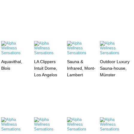
Aquavithal,
LA Clippers
Sauna &
Outdoor Luxury
Blois
Intuit Dome,
Infrared, Mont-
Sauna-house,
Los Angelos
Lambert
Münster