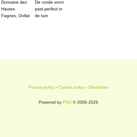
Domaine des
De ronde vorm
Hautes
past perfect in
Fagnes, Ovifat
de tuin
Privacy policy
-
Cookie policy
-
Disclaimer
Powered by
PSG
© 2006-2026