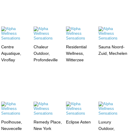
Centre
Chaleur
Residential
Sauna Noord-
Aquatique,
Outdoor,
Wellness,
Zuid, Mechelen
Viroflay
Profondeville
Witterzee
Poolhouse,
Remedy Place,
Eclipse Asten
Luxury
Neuvecelle
New York
Outdoor,