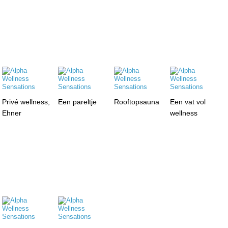
Privé wellness,
Een pareltje
Rooftopsauna
Een vat vol
Ehner
wellness