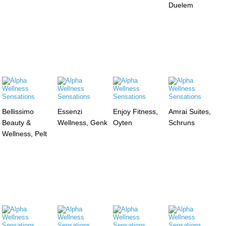
Duelem
Bellissimo
Essenzi
Enjoy Fitness,
Amrai Suites,
Beauty &
Wellness, Genk
Oyten
Schruns
Wellness, Pelt