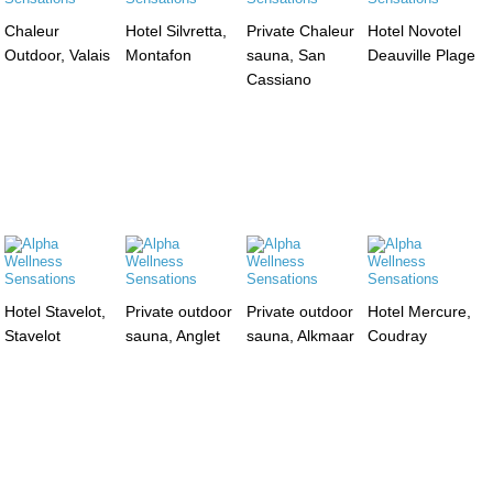
Chaleur
Hotel Silvretta,
Private Chaleur
Hotel Novotel
Outdoor, Valais
Montafon
sauna, San
Deauville Plage
Cassiano
Hotel Stavelot,
Private outdoor
Private outdoor
Hotel Mercure,
Stavelot
sauna, Anglet
sauna, Alkmaar
Coudray