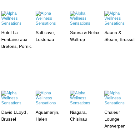
Hotel La
Salt cave,
Sauna & Relax,
Sauna &
Fontaine aux
Lustenau
Waltrop
Steam, Brussel
Bretons, Pornic
David LLoyd ,
Aquamarijn,
Niagara,
Chaleur
Brussel
Halen
Chisinau
Lounge,
Antwerpen