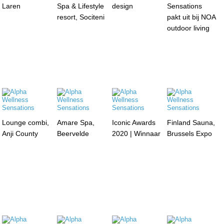
Laren
Spa & Lifestyle
design
Sensations
resort, Sociteni
pakt uit bij NOA
outdoor living
Lounge combi,
Amare Spa,
Iconic Awards
Finland Sauna,
Anji County
Beervelde
2020 | Winnaar
Brussels Expo