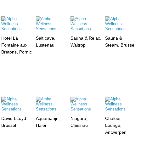
Hotel La
Salt cave,
Sauna & Relax,
Sauna &
Fontaine aux
Lustenau
Waltrop
Steam, Brussel
Bretons, Pornic
David LLoyd ,
Aquamarijn,
Niagara,
Chaleur
Brussel
Halen
Chisinau
Lounge,
Antwerpen