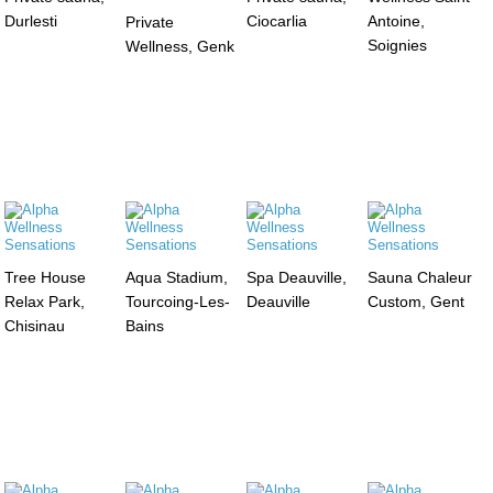
Durlesti
Ciocarlia
Antoine,
Private
Soignies
Wellness, Genk
Tree House
Aqua Stadium,
Spa Deauville,
Sauna Chaleur
Relax Park,
Tourcoing-Les-
Deauville
Custom, Gent
Chisinau
Bains