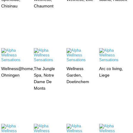
Chisinau
Chaumont
Wellness@home,
The Jungle
Wellness
Arc co living,
Ohningen
Spa, Notre
Garden,
Liege
Dame De
Doetinchem
Monts