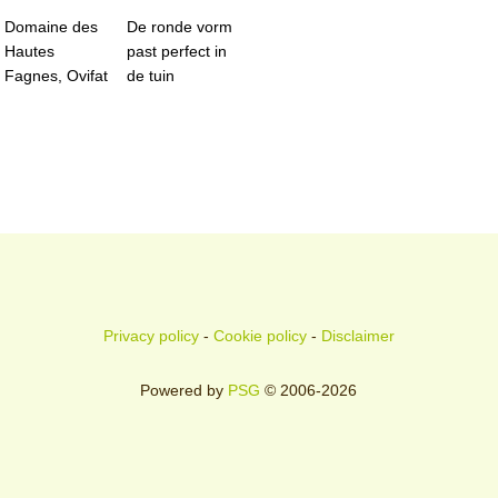
Domaine des
De ronde vorm
Hautes
past perfect in
Fagnes, Ovifat
de tuin
Privacy policy
-
Cookie policy
-
Disclaimer
Powered by
PSG
© 2006-2026