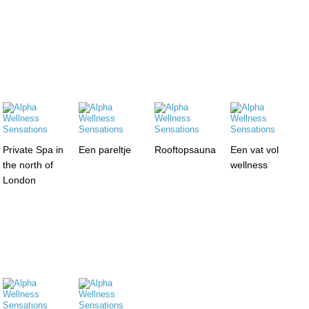
Private Spa in
Een pareltje
Rooftopsauna
Een vat vol
the north of
wellness
London