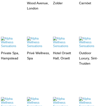
Wood Avenue,
Zolder
Carnöet
London
Private Spa,
Privé Wellness,
Hotel Orsett
Outdoor
Hampstead
Spa
Hall, Orsett
Luxury, Sint-
Truiden