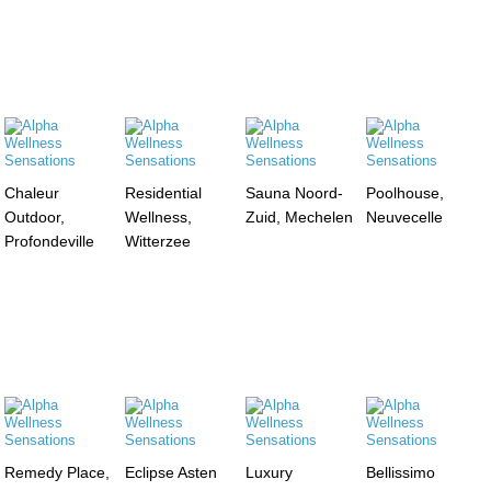
Chaleur
Residential
Sauna Noord-
Poolhouse,
Outdoor,
Wellness,
Zuid, Mechelen
Neuvecelle
Profondeville
Witterzee
Remedy Place,
Eclipse Asten
Luxury
Bellissimo