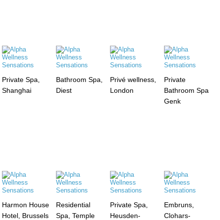
Private Spa,
Bathroom Spa,
Privé wellness,
Private
Shanghai
Diest
London
Bathroom Spa
Genk
Harmon House
Residential
Private Spa,
Embruns,
Hotel, Brussels
Spa, Temple
Heusden-
Clohars-