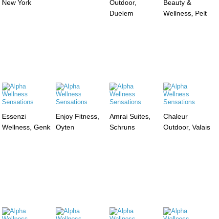
New York
Outdoor,
Beauty &
Duelem
Wellness, Pelt
Essenzi
Enjoy Fitness,
Amrai Suites,
Chaleur
Wellness, Genk
Oyten
Schruns
Outdoor, Valais