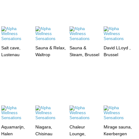
Salt cave,
Sauna & Relax,
Sauna &
David LLoyd ,
Lustenau
Waltrop
Steam, Brussel
Brussel
Aquamarijn,
Niagara,
Chaleur
Mirage sauna,
Halen
Chisinau
Lounge,
Keerbergen