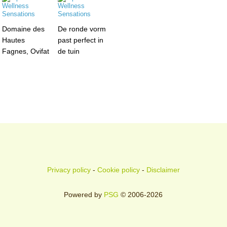
Domaine des
De ronde vorm
Hautes
past perfect in
Fagnes, Ovifat
de tuin
Privacy policy
-
Cookie policy
-
Disclaimer
Powered by
PSG
© 2006-2026