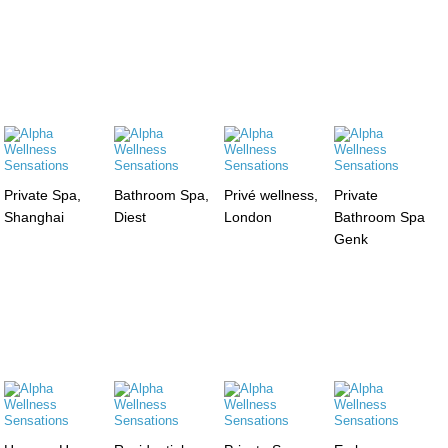
Private Spa,
Bathroom Spa,
Privé wellness,
Private
Shanghai
Diest
London
Bathroom Spa
Genk