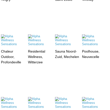
Chaleur
Residential
Sauna Noord-
Poolhouse,
Outdoor,
Wellness,
Zuid, Mechelen
Neuvecelle
Profondeville
Witterzee