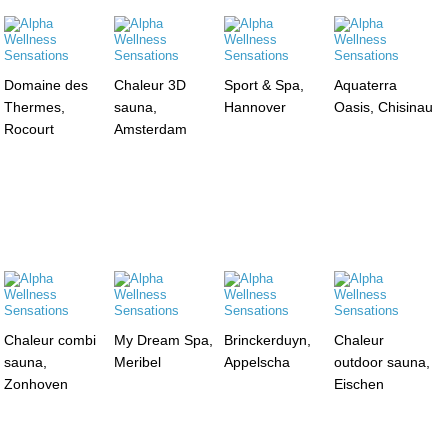
Domaine des
Chaleur 3D
Sport & Spa,
Aquaterra
Thermes,
sauna,
Hannover
Oasis, Chisinau
Rocourt
Amsterdam
Chaleur combi
My Dream Spa,
Brinckerduyn,
Chaleur
sauna,
Meribel
Appelscha
outdoor sauna,
Zonhoven
Eischen