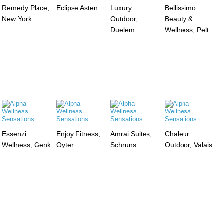
Remedy Place,
Eclipse Asten
Luxury
Bellissimo
New York
Outdoor,
Beauty &
Duelem
Wellness, Pelt
Essenzi
Enjoy Fitness,
Amrai Suites,
Chaleur
Wellness, Genk
Oyten
Schruns
Outdoor, Valais