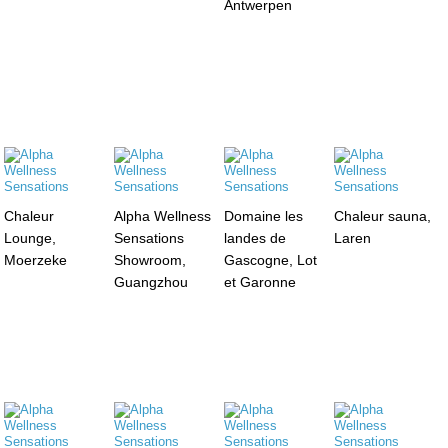
Antwerpen
Chaleur
Alpha Wellness
Domaine les
Chaleur sauna,
Lounge,
Sensations
landes de
Laren
Moerzeke
Showroom,
Gascogne, Lot
Guangzhou
et Garonne