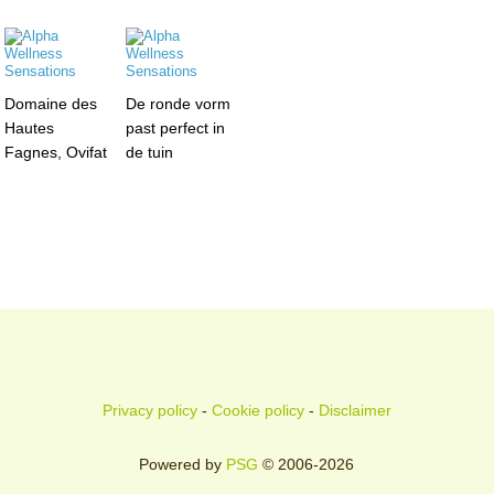
Domaine des
De ronde vorm
Hautes
past perfect in
Fagnes, Ovifat
de tuin
Privacy policy
-
Cookie policy
-
Disclaimer
Powered by
PSG
© 2006-2026