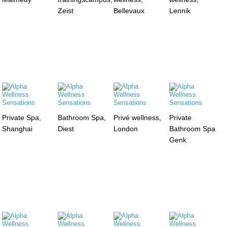
Zeist
Bellevaux
Lennik
Private Spa,
Bathroom Spa,
Privé wellness,
Private
Shanghai
Diest
London
Bathroom Spa
Genk