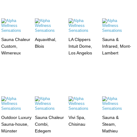
Sauna Chaleur
Aquavithal,
LA Clippers
Sauna &
Custom,
Blois
Intuit Dome,
Infrared, Mont-
Wimereux
Los Angelos
Lambert
Outdoor Luxury
Sauna Chaleur
Vivi Spa,
Sauna &
Sauna-house,
Combi,
Chisinau
Steam,
Münster
Edegem
Mathieu