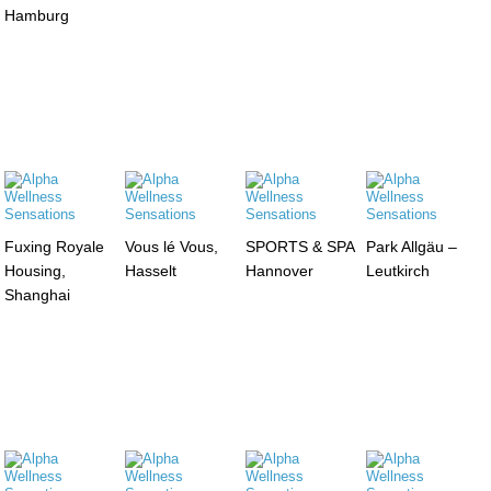
Hamburg
Fuxing Royale
Vous lé Vous,
SPORTS & SPA
Park Allgäu –
Housing,
Hasselt
Hannover
Leutkirch
Shanghai