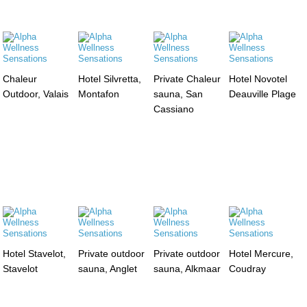
Chaleur
Hotel Silvretta,
Private Chaleur
Hotel Novotel
Outdoor, Valais
Montafon
sauna, San
Deauville Plage
Cassiano
Hotel Stavelot,
Private outdoor
Private outdoor
Hotel Mercure,
Stavelot
sauna, Anglet
sauna, Alkmaar
Coudray