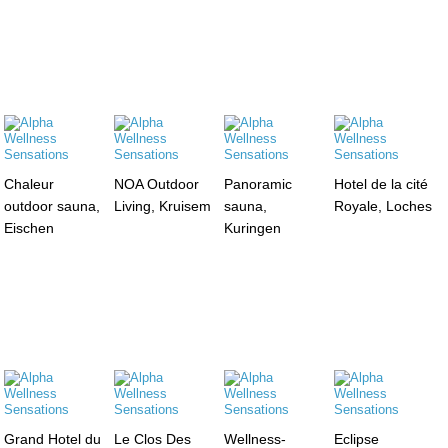
Chaleur
NOA Outdoor
Panoramic
Hotel de la cité
outdoor sauna,
Living, Kruisem
sauna,
Royale, Loches
Eischen
Kuringen
Grand Hotel du
Le Clos Des
Wellness-
Eclipse