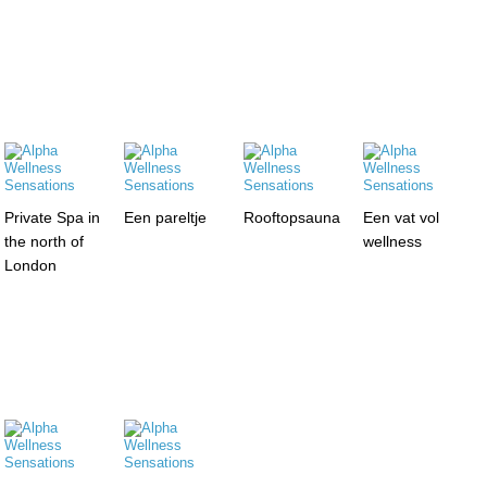
Private Spa in
Een pareltje
Rooftopsauna
Een vat vol
the north of
wellness
London