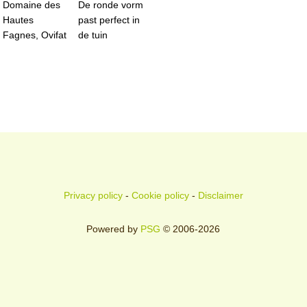
Domaine des
De ronde vorm
Hautes
past perfect in
Fagnes, Ovifat
de tuin
Privacy policy
-
Cookie policy
-
Disclaimer
Powered by
PSG
© 2006-2026