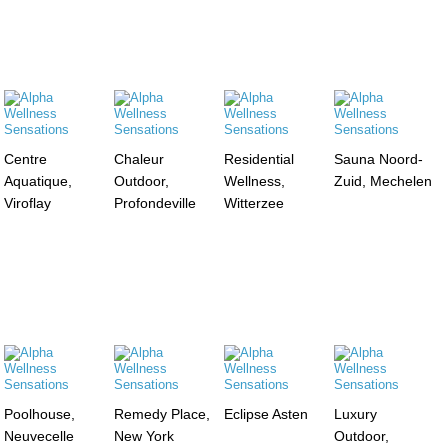
Centre
Chaleur
Residential
Sauna Noord-
Aquatique,
Outdoor,
Wellness,
Zuid, Mechelen
Viroflay
Profondeville
Witterzee
Poolhouse,
Remedy Place,
Eclipse Asten
Luxury
Neuvecelle
New York
Outdoor,