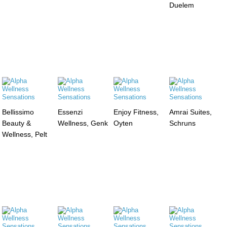
Duelem
Bellissimo
Essenzi
Enjoy Fitness,
Amrai Suites,
Beauty &
Wellness, Genk
Oyten
Schruns
Wellness, Pelt