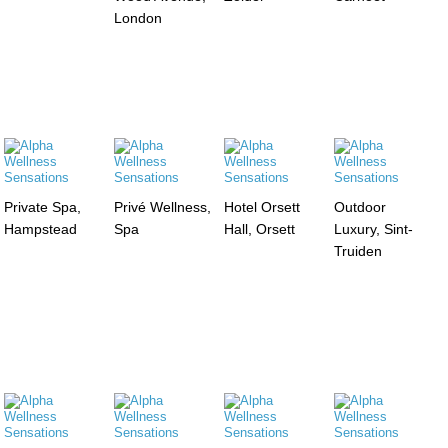
London
Private Spa,
Privé Wellness,
Hotel Orsett
Outdoor
Hampstead
Spa
Hall, Orsett
Luxury, Sint-
Truiden