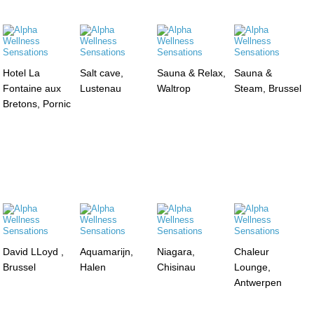
Hotel La
Salt cave,
Sauna & Relax,
Sauna &
Fontaine aux
Lustenau
Waltrop
Steam, Brussel
Bretons, Pornic
David LLoyd ,
Aquamarijn,
Niagara,
Chaleur
Brussel
Halen
Chisinau
Lounge,
Antwerpen