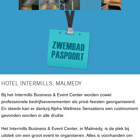
HOTEL INTERMILLS, MALMEDY
Bij het Intermills Business & Event Center worden zowel
professionele bedrijfsevenementen als privé-feesten georganiseerd.
En steeds kan er dankzij Alpha Wellness Sensations een rustmoment
gevonden worden in alle drukte.
Het Intermills Business & Event Center, in Malmedy, is de plek bij
uitstek om een groot event te organiseren. Alles is voorhanden om