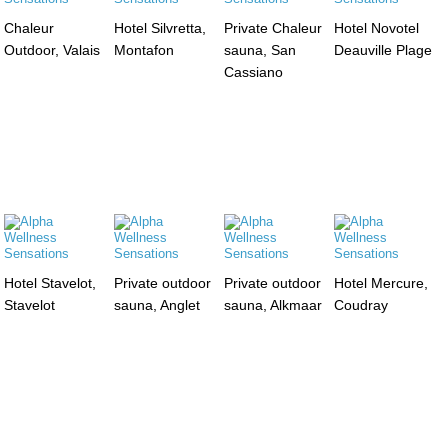
Chaleur
Hotel Silvretta,
Private Chaleur
Hotel Novotel
Outdoor, Valais
Montafon
sauna, San
Deauville Plage
Cassiano
Hotel Stavelot,
Private outdoor
Private outdoor
Hotel Mercure,
Stavelot
sauna, Anglet
sauna, Alkmaar
Coudray