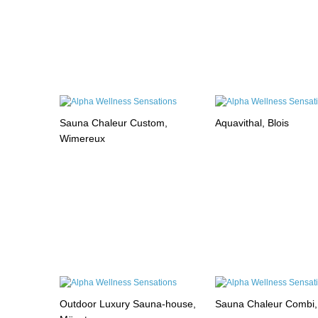
Sauna Chaleur Custom,
Aquavithal, Blois
Wimereux
Outdoor Luxury Sauna-house,
Sauna Chaleur Combi