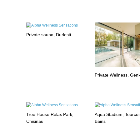
Private sauna, Durlesti
Private Wellness, Gen
Tree House Relax Park,
Aqua Stadium, Tourcoi
Chisinau
Bains