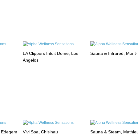
LA Clippers Intuit Dome, Los
Sauna & Infrared, Mont
Angelos
, Edegem
Vivi Spa, Chisinau
Sauna & Steam, Mathie