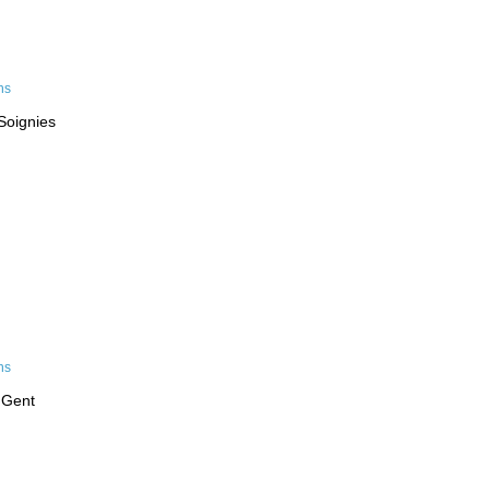
Soignies
 Gent