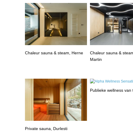
Chaleur sauna & steam, Herne
Chaleur sauna & steam
Martin
Publieke wellness van
Private sauna, Durlesti