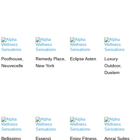
Poolhouse,
Remedy Place,
Eclipse Asten
Luxury
Neuvecelle
New York
Outdoor,
Duelem
Bellissimo
Essenzi
Enjoy Fitness,
Amrai Suites,