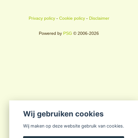
Privacy policy
-
Cookie policy
-
Disclaimer
Powered by
PSG
© 2006-2026
Wij gebruiken cookies
Wij maken op deze website gebruik van cookies.