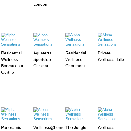
London
Residential
Aquaterra
Residential
Private
Wellness,
Sportclub,
Wellness,
Wellness, Lille
Barvaux sur
Chisinau
Chaumont
Ourthe
Panoramic
Wellness@home,
The Jungle
Wellness