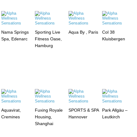
Nama Springs
Sporting Live
Aqua By , Paris
Col 38
Spa, Edenarc
Fitness Oase,
Kluisbergen
Hamburg
Aquavirat,
Fuxing Royale
SPORTS & SPA
Park Allgäu –
Cremines
Housing,
Hannover
Leutkirch
Shanghai