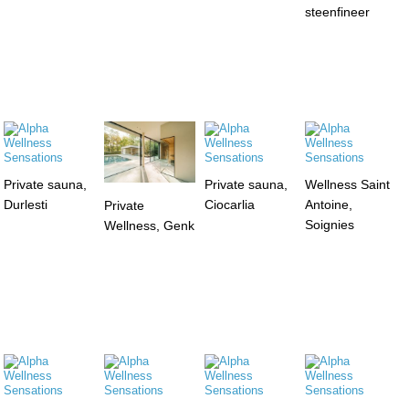
steenfineer
Private sauna,
Private sauna,
Wellness Saint
Durlesti
Ciocarlia
Antoine,
Private
Soignies
Wellness, Genk