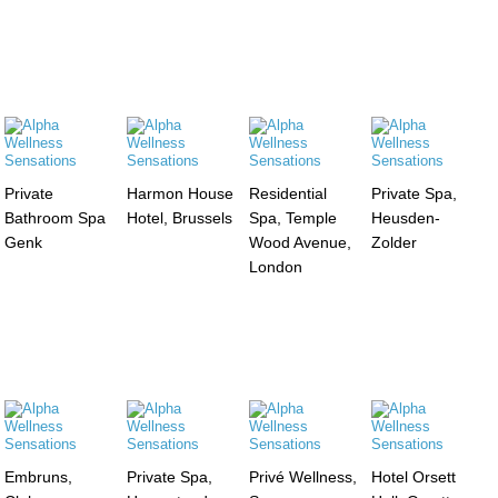
Private
Harmon House
Residential
Private Spa,
Bathroom Spa
Hotel, Brussels
Spa, Temple
Heusden-
Genk
Wood Avenue,
Zolder
London
Embruns,
Private Spa,
Privé Wellness,
Hotel Orsett