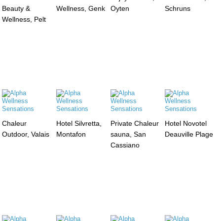
Beauty &
Wellness, Genk
Oyten
Schruns
Wellness, Pelt
Chaleur
Hotel Silvretta,
Private Chaleur
Hotel Novotel
Outdoor, Valais
Montafon
sauna, San
Deauville Plage
Cassiano