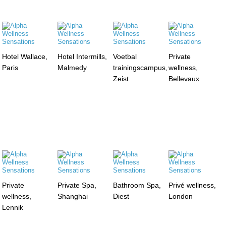
Hotel Wallace,
Hotel Intermills,
Voetbal
Private
Paris
Malmedy
trainingscampus,
wellness,
Zeist
Bellevaux
Private
Private Spa,
Bathroom Spa,
Privé wellness,
wellness,
Shanghai
Diest
London
Lennik