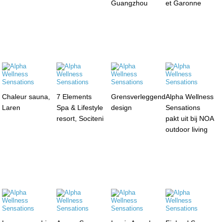
Guangzhou
et Garonne
Chaleur sauna,
7 Elements
Grensverleggend
Alpha Wellness
Laren
Spa & Lifestyle
design
Sensations
resort, Sociteni
pakt uit bij NOA
outdoor living