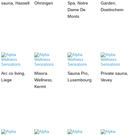
sauna, Hasselt
Ohningen
Spa, Notre
Garden,
Dame De
Doetinchem
Monts
Arc co living,
Misora
Sauna Pro,
Private sauna,
Liege
Wellness,
Luxembourg
Vevey
Kermt