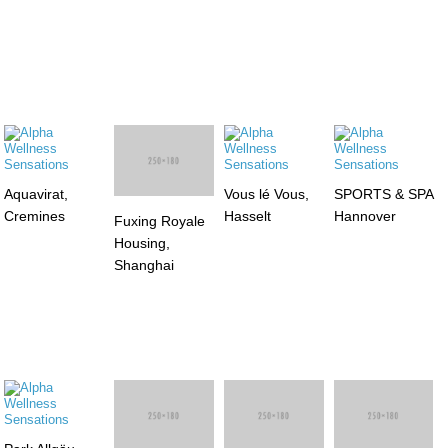
Aquavirat,
Fuxing Royale
Vous lé Vous,
SPORTS & SPA
Cremines
Housing,
Hasselt
Hannover
Shanghai