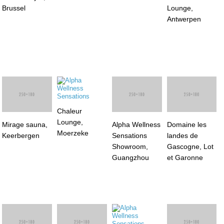
Brussel
Lounge,
Antwerpen
Chaleur
Alpha Wellness
Domaine les
Lounge,
Sensations
landes de
Mirage sauna,
Moerzeke
Showroom,
Gascogne, Lot
Keerbergen
Guangzhou
et Garonne