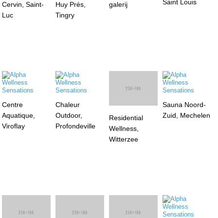
Luc
Saint Louis
Huy Prés,
galerij
Tingry
Centre
Chaleur
Residential
Sauna Noord-
Aquatique,
Outdoor,
Wellness,
Zuid, Mechelen
Viroflay
Profondeville
Witterzee