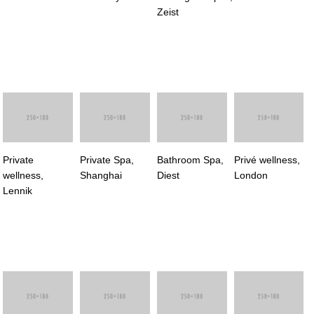
Zeist
Bathroom Spa,
Privé wellness,
Diest
London
Private Spa,
Private
Shanghai
wellness,
Lennik