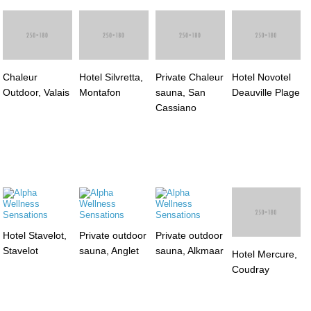
Chaleur
Hotel Silvretta,
Private Chaleur
Hotel Novotel
Outdoor, Valais
Montafon
sauna, San
Deauville Plage
Cassiano
Hotel Stavelot,
Private outdoor
Private outdoor
Stavelot
sauna, Anglet
sauna, Alkmaar
Hotel Mercure,
Coudray