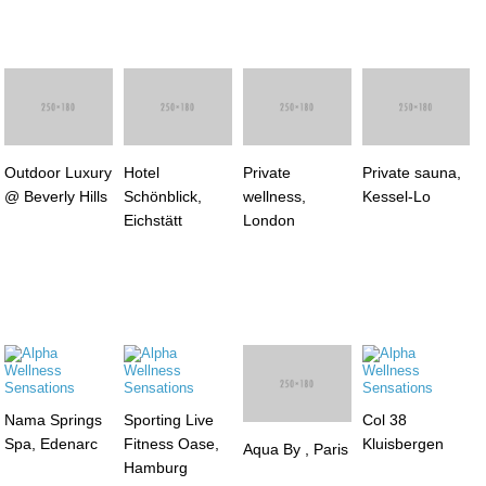
Outdoor Luxury
Private
Private sauna,
@ Beverly Hills
wellness,
Kessel-Lo
Hotel
London
Schönblick,
Eichstätt
Nama Springs
Sporting Live
Col 38
Spa, Edenarc
Fitness Oase,
Kluisbergen
Aqua By , Paris
Hamburg