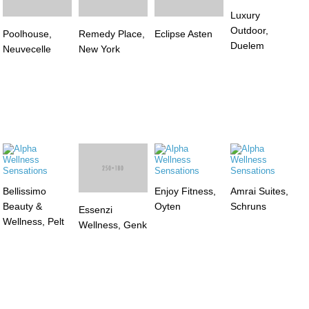
Poolhouse,
Remedy Place,
Luxury
Neuvecelle
New York
Outdoor,
Eclipse Asten
Duelem
Bellissimo
Enjoy Fitness,
Amrai Suites,
Beauty &
Oyten
Schruns
Essenzi
Wellness, Pelt
Wellness, Genk