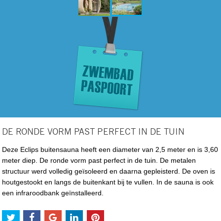
DE RONDE VORM PAST PERFECT IN DE TUIN
Deze Eclips buitensauna heeft een diameter van 2,5 meter en is 3,60
meter diep. De ronde vorm past perfect in de tuin. De metalen
structuur werd volledig geïsoleerd en daarna gepleisterd. De oven is
houtgestookt en langs de buitenkant bij te vullen. In de sauna is ook
een infraroodbank geïnstalleerd.