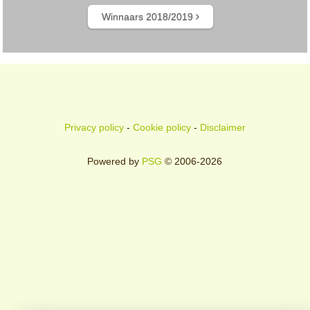
Winnaars 2018/2019
Privacy policy
-
Cookie policy
-
Disclaimer
Powered by
PSG
© 2006-2026